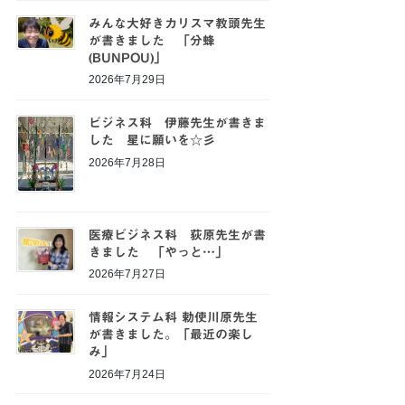
みんな大好きカリスマ教頭先生
が書きました 「分蜂
(BUNPOU)」
2026年7月29日
ビジネス科 伊藤先生が書きま
した 星に願いを☆彡
2026年7月28日
医療ビジネス科 荻原先生が書
きました 「やっと…」
2026年7月27日
情報システム科 勅使川原先生
が書きました。「最近の楽し
み」
2026年7月24日