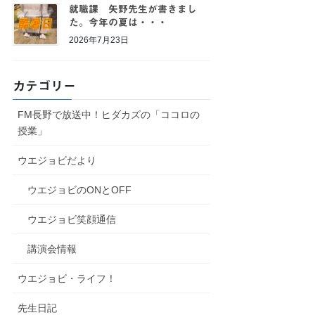
就職課 矢野先生が書きまし
た。今年の夏は・・・
2026年7月23日
カテゴリー
FM長野で放送中！ヒダカズの「ココロの
授業」
ウエジョビだより
ウエジョビのONとOFF
ウエジョビ笑顔通信
講演会情報
ウエジョビ・ライフ！
先生日記