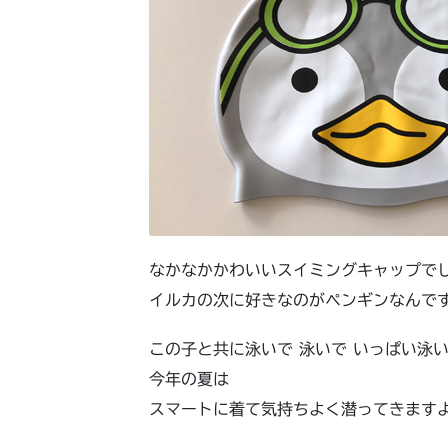
なかなかかわいいスイミングキャップで
イルカの次に好きなのがペンギンなんで
この子と共に泳いで 泳いで いっぱい泳
今年の夏は
スマートに着て気持ちよく潜ってきます