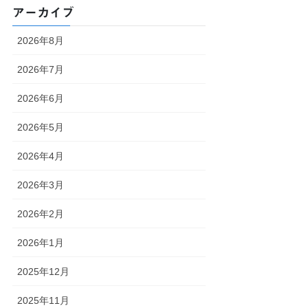
アーカイブ
2026年8月
2026年7月
2026年6月
2026年5月
2026年4月
2026年3月
2026年2月
2026年1月
2025年12月
2025年11月