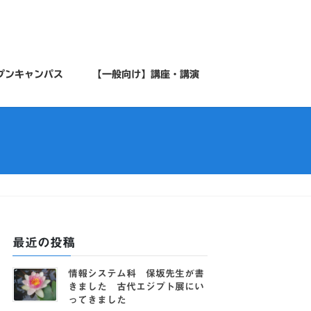
プンキャンパス
【一般向け】講座・講演
最近の投稿
情報システム科 保坂先生が書
きました 古代エジプト展にい
ってきました