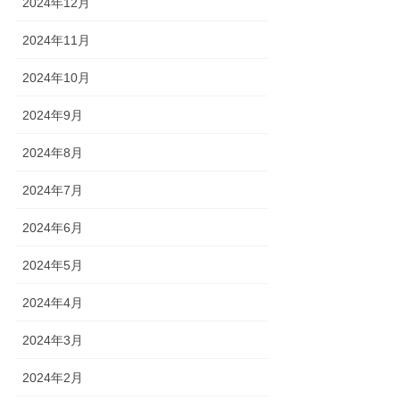
2024年12月
2024年11月
2024年10月
2024年9月
2024年8月
2024年7月
2024年6月
2024年5月
2024年4月
2024年3月
2024年2月