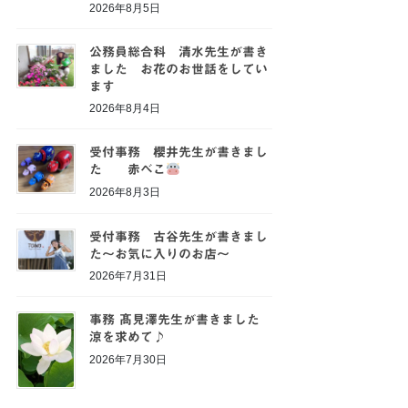
2026年8月5日
公務員総合科 清水先生が書き
ました お花のお世話をしてい
ます
2026年8月4日
受付事務 櫻井先生が書きまし
た 赤べこ
2026年8月3日
受付事務 古谷先生が書きまし
た～お気に入りのお店～
2026年7月31日
事務 髙見澤先生が書きました
涼を求めて♪
2026年7月30日