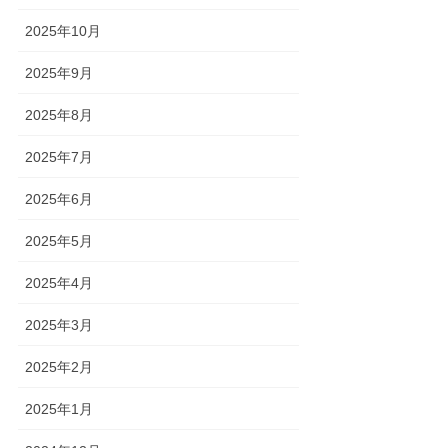
2025年10月
2025年9月
2025年8月
2025年7月
2025年6月
2025年5月
2025年4月
2025年3月
2025年2月
2025年1月