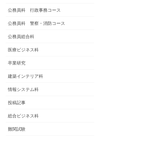
公務員科 行政事務コース
公務員科 警察・消防コース
公務員総合科
医療ビジネス科
卒業研究
建築インテリア科
情報システム科
投稿記事
総合ビジネス科
難関試験