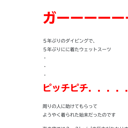
ガーーーーー
５年ぶりのダイビングで、
５年ぶりにに着たウェットスーツ
・
・
・
ピッチピチ．．．．
周りの人に助けてもらって
ようやく着られた始末だったのです