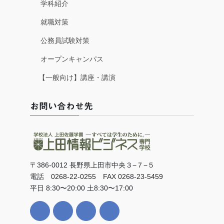
学科紹介
就職対策
公務員試験対策
オープンキャンパス
【一般向け】講座・講演
お問い合わせ先
〒386-0012 長野県上田市中央３−７−５
電話 0268-22-0255 FAX 0268-23-5459
平日 8:30〜20:00 土8:30〜17:00