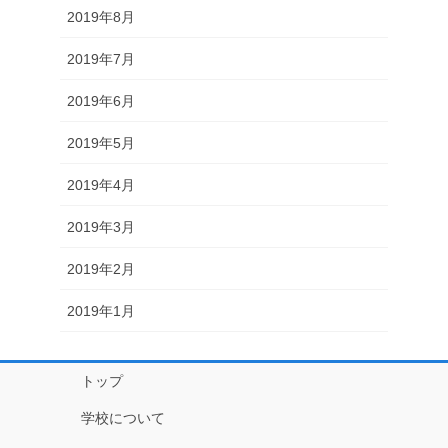
2019年8月
2019年7月
2019年6月
2019年5月
2019年4月
2019年3月
2019年2月
2019年1月
トップ
学校について