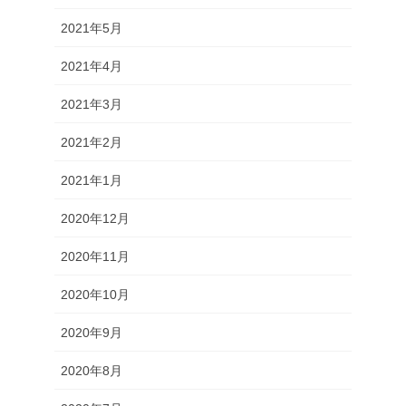
2021年5月
2021年4月
2021年3月
2021年2月
2021年1月
2020年12月
2020年11月
2020年10月
2020年9月
2020年8月