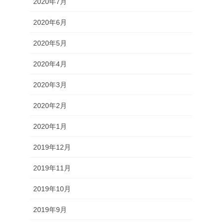
2020年7月
2020年6月
2020年5月
2020年4月
2020年3月
2020年2月
2020年1月
2019年12月
2019年11月
2019年10月
2019年9月