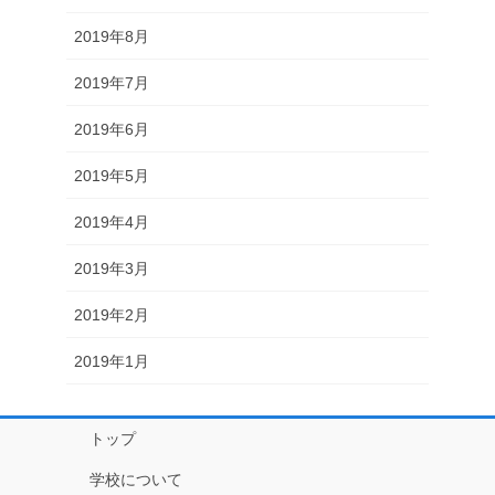
2019年8月
2019年7月
2019年6月
2019年5月
2019年4月
2019年3月
2019年2月
2019年1月
トップ
学校について