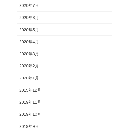
2020年7月
2020年6月
2020年5月
2020年4月
2020年3月
2020年2月
2020年1月
2019年12月
2019年11月
2019年10月
2019年9月