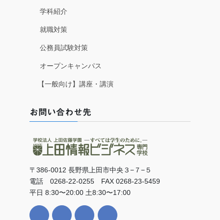
学科紹介
就職対策
公務員試験対策
オープンキャンパス
【一般向け】講座・講演
お問い合わせ先
〒386-0012 長野県上田市中央３−７−５
電話 0268-22-0255 FAX 0268-23-5459
平日 8:30〜20:00 土8:30〜17:00