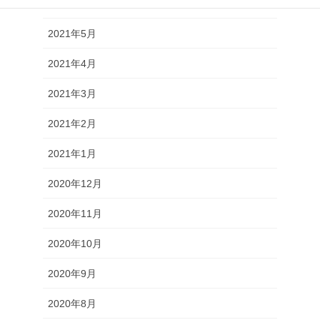
2021年6月
2021年5月
2021年4月
2021年3月
2021年2月
2021年1月
2020年12月
2020年11月
2020年10月
2020年9月
2020年8月