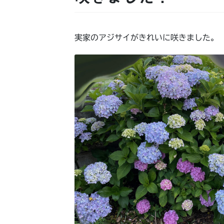
実家のアジサイがきれいに咲きました。