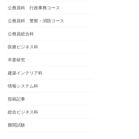
公務員科 行政事務コース
公務員科 警察・消防コース
公務員総合科
医療ビジネス科
卒業研究
建築インテリア科
情報システム科
投稿記事
総合ビジネス科
難関試験