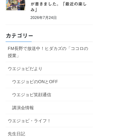
が書きました。「最近の楽し
み」
2026年7月24日
カテゴリー
FM長野で放送中！ヒダカズの「ココロの
授業」
ウエジョビだより
ウエジョビのONとOFF
ウエジョビ笑顔通信
講演会情報
ウエジョビ・ライフ！
先生日記