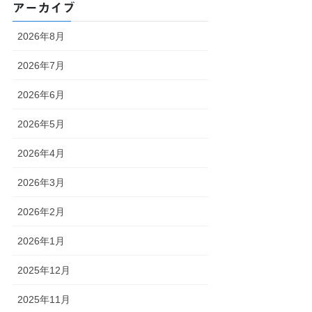
アーカイブ
2026年8月
2026年7月
2026年6月
2026年5月
2026年4月
2026年3月
2026年2月
2026年1月
2025年12月
2025年11月