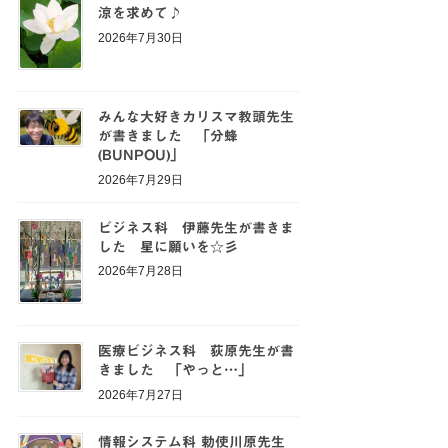
涼を求めて♪
2026年7月30日
みんな大好きカリスマ教頭先生
が書きました 「分蜂
(BUNPOU)」
2026年7月29日
ビジネス科 伊藤先生が書きま
した 星に願いを☆彡
2026年7月28日
医療ビジネス科 荻原先生が書
きました 「やっと…」
2026年7月27日
情報システム科 勅使川原先生