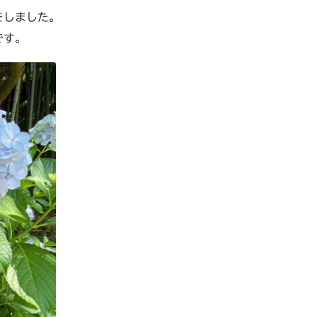
をしました。
です。