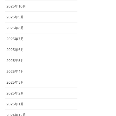
2025年10月
2025年9月
2025年8月
2025年7月
2025年6月
2025年5月
2025年4月
2025年3月
2025年2月
2025年1月
2024年12月