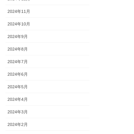
2024年11月
2024年10月
2024年9月
2024年8月
2024年7月
2024年6月
2024年5月
2024年4月
2024年3月
2024年2月