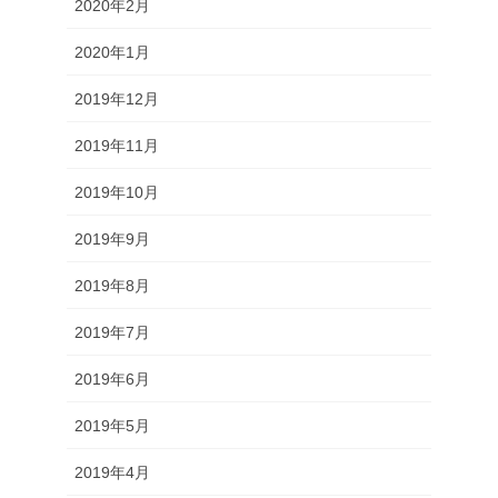
2020年2月
2020年1月
2019年12月
2019年11月
2019年10月
2019年9月
2019年8月
2019年7月
2019年6月
2019年5月
2019年4月