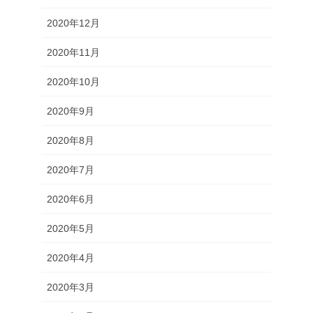
2020年12月
2020年11月
2020年10月
2020年9月
2020年8月
2020年7月
2020年6月
2020年5月
2020年4月
2020年3月