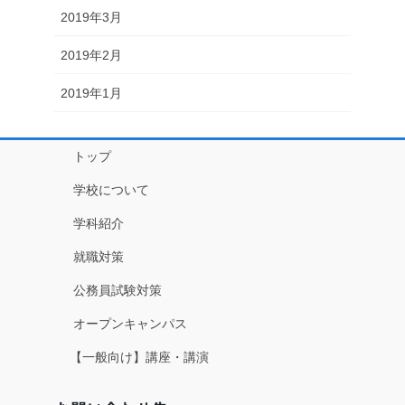
2019年3月
2019年2月
2019年1月
トップ
学校について
学科紹介
就職対策
公務員試験対策
オープンキャンパス
【一般向け】講座・講演