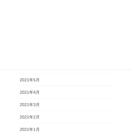
2021年11月
2021年10月
2021年9月
2021年8月
2021年7月
2021年6月
2021年5月
2021年4月
2021年3月
2021年2月
2021年1月