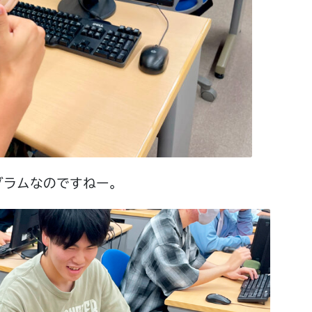
グラムなのですねー。