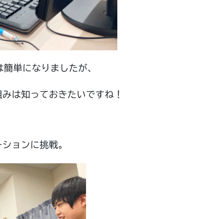
は簡単になりましたが、
組みは知っておきたいですね！
ーションに挑戦。