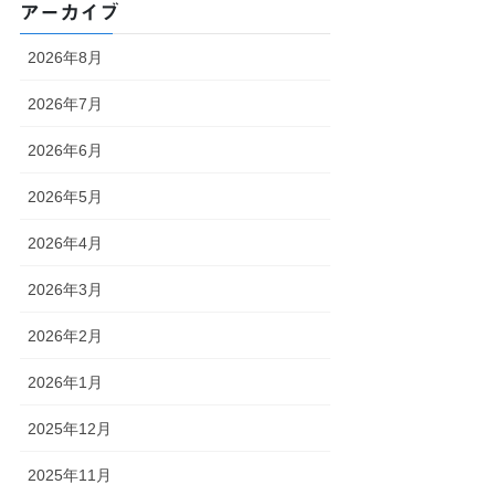
アーカイブ
2026年8月
2026年7月
2026年6月
2026年5月
2026年4月
2026年3月
2026年2月
2026年1月
2025年12月
2025年11月