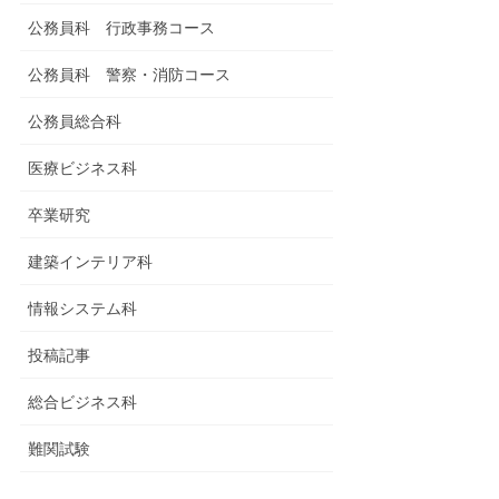
公務員科 行政事務コース
公務員科 警察・消防コース
公務員総合科
医療ビジネス科
卒業研究
建築インテリア科
情報システム科
投稿記事
総合ビジネス科
難関試験