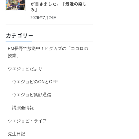
が書きました。「最近の楽し
み」
2026年7月24日
カテゴリー
FM長野で放送中！ヒダカズの「ココロの
授業」
ウエジョビだより
ウエジョビのONとOFF
ウエジョビ笑顔通信
講演会情報
ウエジョビ・ライフ！
先生日記