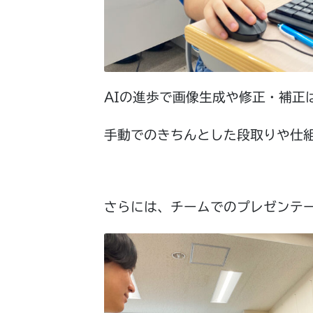
AIの進歩で画像生成や修正・補正
手動でのきちんとした段取りや仕
さらには、チームでのプレゼンテ