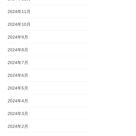
2024年11月
2024年10月
2024年9月
2024年8月
2024年7月
2024年6月
2024年5月
2024年4月
2024年3月
2024年2月