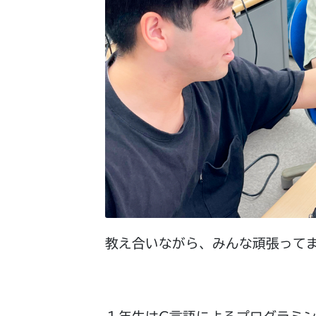
教え合いながら、みんな頑張って