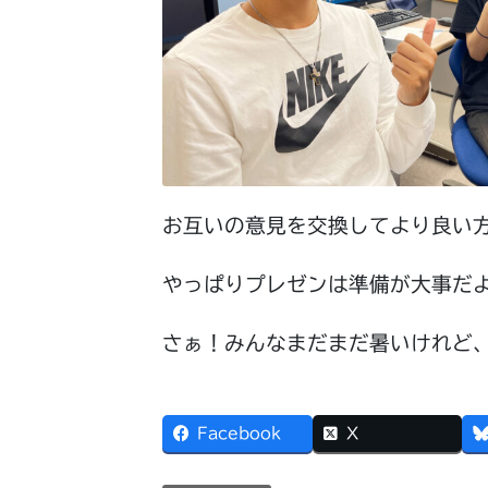
お互いの意見を交換してより良い
やっぱりプレゼンは準備が大事だ
さぁ！みんなまだまだ暑いけれど
Facebook
X