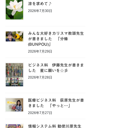
涼を求めて♪
2026年7月30日
みんな大好きカリスマ教頭先生
が書きました 「分蜂
(BUNPOU)」
2026年7月29日
ビジネス科 伊藤先生が書きま
した 星に願いを☆彡
2026年7月28日
医療ビジネス科 荻原先生が書
きました 「やっと…」
2026年7月27日
情報システム科 勅使川原先生