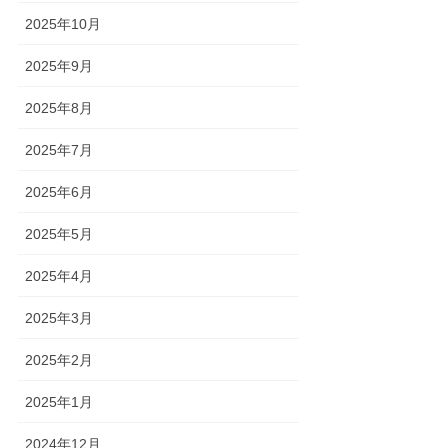
2025年10月
2025年9月
2025年8月
2025年7月
2025年6月
2025年5月
2025年4月
2025年3月
2025年2月
2025年1月
2024年12月