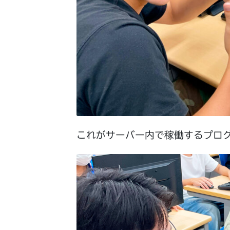
これがサーバー内で稼働するプロ