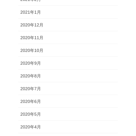
2021年1月
2020年12月
2020年11月
2020年10月
2020年9月
2020年8月
2020年7月
2020年6月
2020年5月
2020年4月