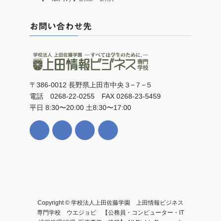
お問い合わせ先
〒386-0012 長野県上田市中央３−７−５
電話 0268-22-0255 FAX 0268-23-5459
平日 8:30〜20:00 土8:30〜17:00
Copyright © 学校法人上田佐藤学園 上田情報ビジネス
専門学校 ウエジョビ 【公務員・コンピューター・IT