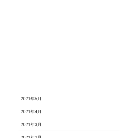
2021年12月
2021年11月
2021年10月
2021年9月
2021年8月
2021年7月
2021年6月
2021年5月
2021年4月
2021年3月
2021年2月