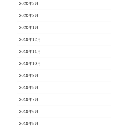
2020年3月
2020年2月
2020年1月
2019年12月
2019年11月
2019年10月
2019年9月
2019年8月
2019年7月
2019年6月
2019年5月