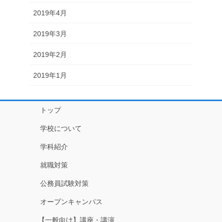
2019年4月
2019年3月
2019年2月
2019年1月
トップ
学校について
学科紹介
就職対策
公務員試験対策
オープンキャンパス
【一般向け】講座・講演