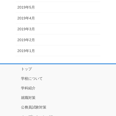
2019年5月
2019年4月
2019年3月
2019年2月
2019年1月
トップ
学校について
学科紹介
就職対策
公務員試験対策