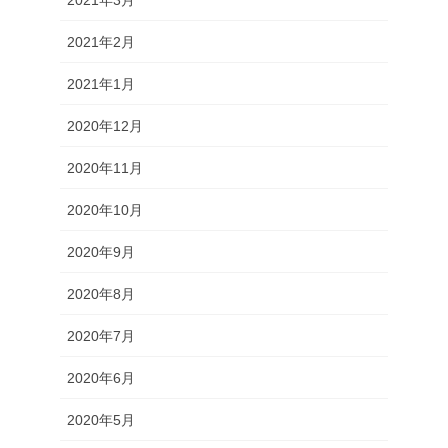
2021年3月
2021年2月
2021年1月
2020年12月
2020年11月
2020年10月
2020年9月
2020年8月
2020年7月
2020年6月
2020年5月