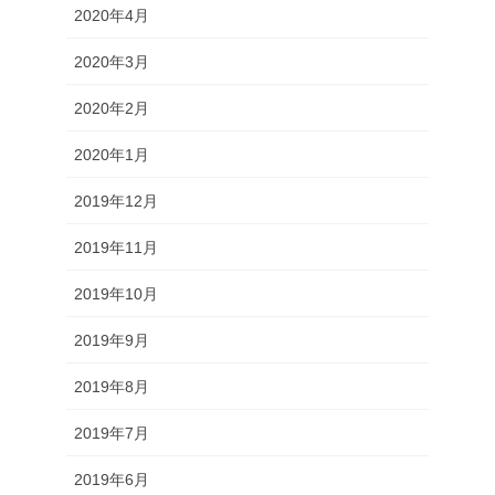
2020年4月
2020年3月
2020年2月
2020年1月
2019年12月
2019年11月
2019年10月
2019年9月
2019年8月
2019年7月
2019年6月