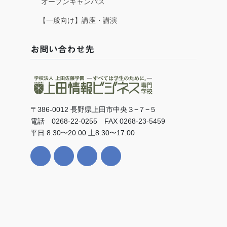
オープンキャンパス
【一般向け】講座・講演
お問い合わせ先
〒386-0012 長野県上田市中央３−７−５
電話 0268-22-0255 FAX 0268-23-5459
平日 8:30〜20:00 土8:30〜17:00