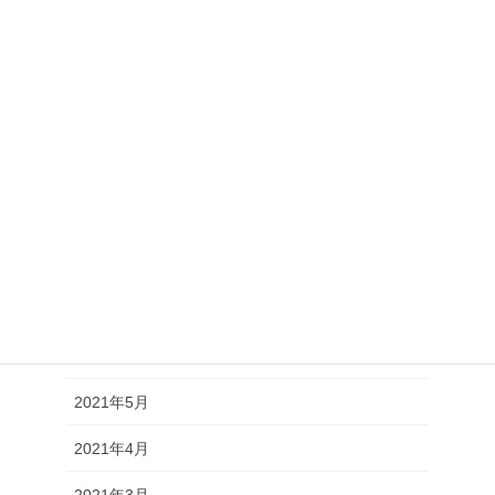
2022年1月
2021年12月
2021年11月
2021年10月
2021年9月
2021年8月
2021年7月
2021年6月
2021年5月
2021年4月