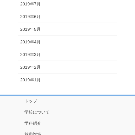
2019年7月
2019年6月
2019年5月
2019年4月
2019年3月
2019年2月
2019年1月
トップ
学校について
学科紹介
就職対策