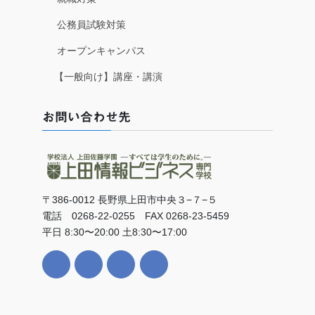
公務員試験対策
オープンキャンパス
【一般向け】講座・講演
お問い合わせ先
〒386-0012 長野県上田市中央３−７−５
電話 0268-22-0255 FAX 0268-23-5459
平日 8:30〜20:00 土8:30〜17:00