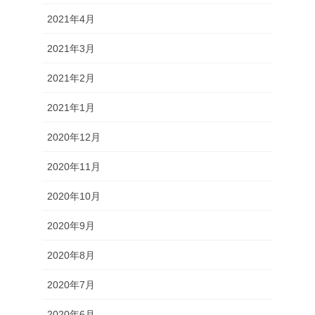
2021年4月
2021年3月
2021年2月
2021年1月
2020年12月
2020年11月
2020年10月
2020年9月
2020年8月
2020年7月
2020年6月