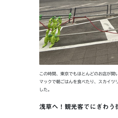
この時間、東京でもほとんどのお店が開
マックで朝ごはんを食べたり、スカイツ
した。
浅草へ！観光客でにぎわう