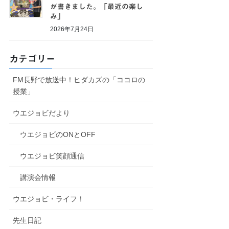
が書きました。「最近の楽し
み」
2026年7月24日
カテゴリー
FM長野で放送中！ヒダカズの「ココロの
授業」
ウエジョビだより
ウエジョビのONとOFF
ウエジョビ笑顔通信
講演会情報
ウエジョビ・ライフ！
先生日記