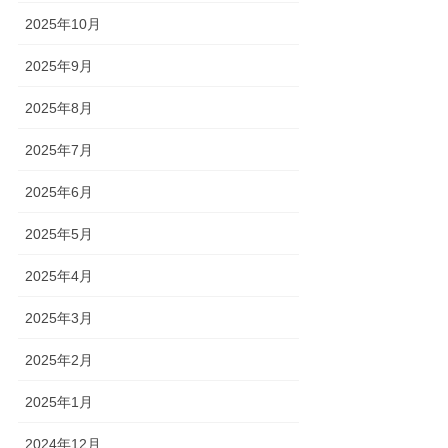
2025年10月
2025年9月
2025年8月
2025年7月
2025年6月
2025年5月
2025年4月
2025年3月
2025年2月
2025年1月
2024年12月