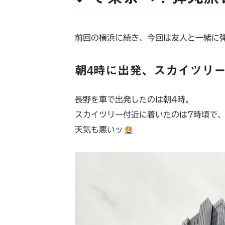
前回の横浜に続き、今回は友人と一緒に
朝4時に出発、スカイツリ
長野を車で出発したのは朝4時。
スカイツリー付近に着いたのは7時頃で
天気も悪いッ