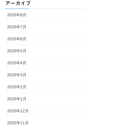
アーカイブ
2026年8月
2026年7月
2026年6月
2026年5月
2026年4月
2026年3月
2026年2月
2026年1月
2025年12月
2025年11月