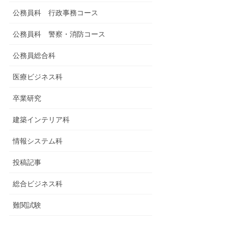
公務員科 行政事務コース
公務員科 警察・消防コース
公務員総合科
医療ビジネス科
卒業研究
建築インテリア科
情報システム科
投稿記事
総合ビジネス科
難関試験