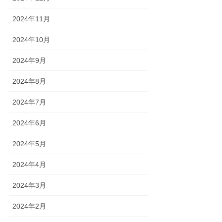
2024年11月
2024年10月
2024年9月
2024年8月
2024年7月
2024年6月
2024年5月
2024年4月
2024年3月
2024年2月