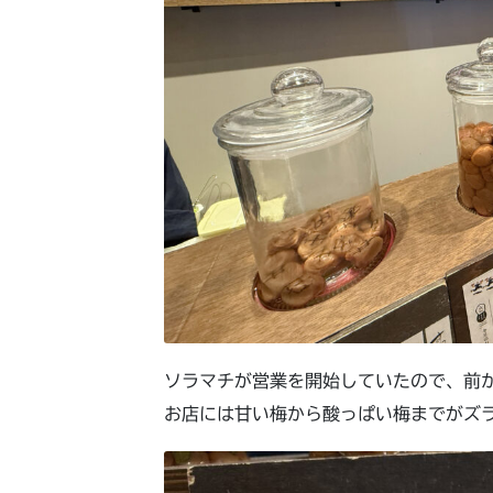
ソラマチが営業を開始していたので、前
お店には甘い梅から酸っぱい梅までがズ