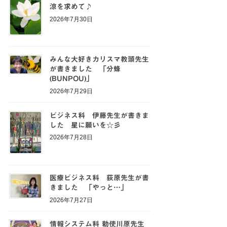
涼を求めて♪
2026年7月30日
みんな大好きカリスマ教頭先生
が書きました 「分蜂
(BUNPOU)」
2026年7月29日
ビジネス科 伊藤先生が書きま
した 星に願いを☆彡
2026年7月28日
医療ビジネス科 荻原先生が書
きました 「やっと…」
2026年7月27日
情報システム科 勅使川原先生