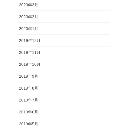
2020年3月
2020年2月
2020年1月
2019年12月
2019年11月
2019年10月
2019年9月
2019年8月
2019年7月
2019年6月
2019年5月