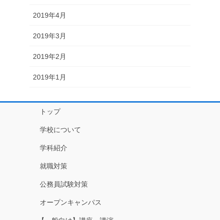
2019年4月
2019年3月
2019年2月
2019年1月
トップ
学校について
学科紹介
就職対策
公務員試験対策
オープンキャンパス