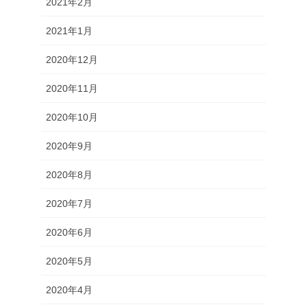
2021年2月
2021年1月
2020年12月
2020年11月
2020年10月
2020年9月
2020年8月
2020年7月
2020年6月
2020年5月
2020年4月