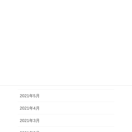
2021年12月
2021年11月
2021年10月
2021年9月
2021年8月
2021年7月
2021年6月
2021年5月
2021年4月
2021年3月