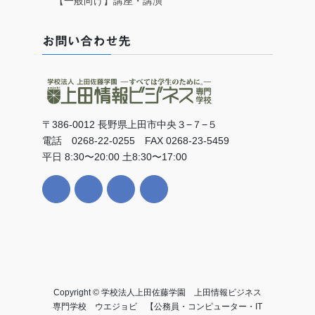
【一般向け】講座・講演
お問い合わせ先
〒386-0012 長野県上田市中央３−７−５
電話 0268-22-0255 FAX 0268-23-5459
平日 8:30〜20:00 土8:30〜17:00
Copyright © 学校法人上田佐藤学園 上田情報ビジネス
専門学校 ウエジョビ 【公務員・コンピューター・IT