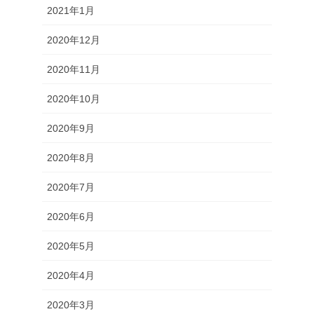
2021年1月
2020年12月
2020年11月
2020年10月
2020年9月
2020年8月
2020年7月
2020年6月
2020年5月
2020年4月
2020年3月