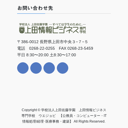
お問い合わせ先
〒386-0012 長野県上田市中央３−７−５
電話 0268-22-0255 FAX 0268-23-5459
平日 8:30〜20:00 土8:30〜17:00
Copyright © 学校法人上田佐藤学園 上田情報ビジネス
専門学校 ウエジョビ 【公務員・コンピューター・IT
情報処理/経理･医療事務・建築】 All Rights Reserved.