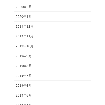
2020年2月
2020年1月
2019年12月
2019年11月
2019年10月
2019年9月
2019年8月
2019年7月
2019年6月
2019年5月