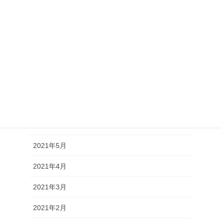
2021年12月
2021年11月
2021年10月
2021年9月
2021年8月
2021年7月
2021年6月
2021年5月
2021年4月
2021年3月
2021年2月