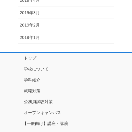
2019年4月
2019年3月
2019年2月
2019年1月
トップ
学校について
学科紹介
就職対策
公務員試験対策
オープンキャンパス
【一般向け】講座・講演