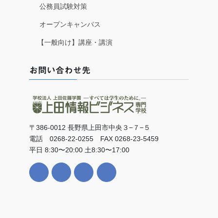
公務員試験対策
オープンキャンパス
【一般向け】講座・講演
お問い合わせ先
〒386-0012 長野県上田市中央３−７−５
電話 0268-22-0255 FAX 0268-23-5459
平日 8:30〜20:00 土8:30〜17:00