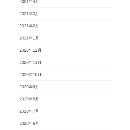
2021年4月
2021年3月
2021年2月
2021年1月
2020年12月
2020年11月
2020年10月
2020年9月
2020年8月
2020年7月
2020年6月