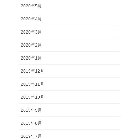
2020年5月
2020年4月
2020年3月
2020年2月
2020年1月
2019年12月
2019年11月
2019年10月
2019年9月
2019年8月
2019年7月