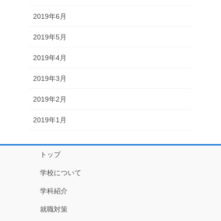
2019年6月
2019年5月
2019年4月
2019年3月
2019年2月
2019年1月
トップ
学校について
学科紹介
就職対策