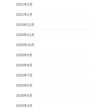
2021年2月
2021年1月
2020年12月
2020年11月
2020年10月
2020年9月
2020年8月
2020年7月
2020年6月
2020年5月
2020年4月