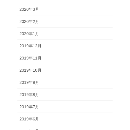
2020年3月
2020年2月
2020年1月
2019年12月
2019年11月
2019年10月
2019年9月
2019年8月
2019年7月
2019年6月