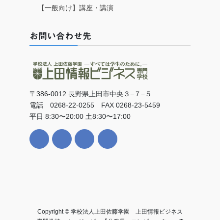
【一般向け】講座・講演
お問い合わせ先
〒386-0012 長野県上田市中央３−７−５
電話 0268-22-0255 FAX 0268-23-5459
平日 8:30〜20:00 土8:30〜17:00
Copyright © 学校法人上田佐藤学園 上田情報ビジネス