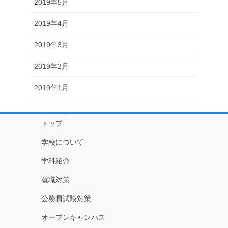
2019年5月
2019年4月
2019年3月
2019年2月
2019年1月
トップ
学校について
学科紹介
就職対策
公務員試験対策
オープンキャンパス