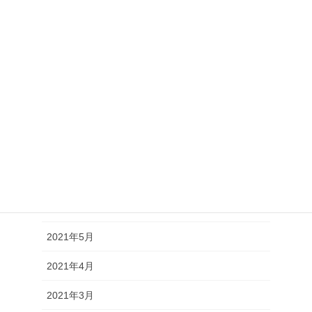
2022年1月
2021年12月
2021年11月
2021年10月
2021年9月
2021年8月
2021年7月
2021年6月
2021年5月
2021年4月
2021年3月