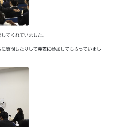
出してくれていました。
ちに質問したりして発表に参加してもらっていまし