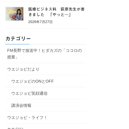
医療ビジネス科 荻原先生が書
きました 「やっと…」
2026年7月27日
カテゴリー
FM長野で放送中！ヒダカズの「ココロの
授業」
ウエジョビだより
ウエジョビのONとOFF
ウエジョビ笑顔通信
講演会情報
ウエジョビ・ライフ！