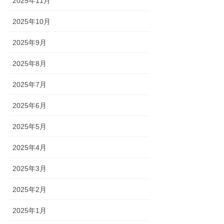
2025年11月
2025年10月
2025年9月
2025年8月
2025年7月
2025年6月
2025年5月
2025年4月
2025年3月
2025年2月
2025年1月