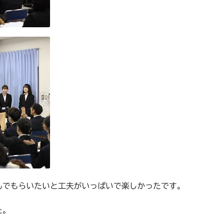
んでもらいたいと工夫がいっぱいで楽しかったです。
た。