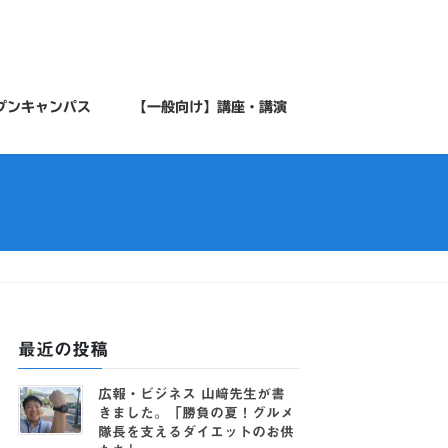
プンキャンパス
【一般向け】講座・講演
最近の投稿
広報・ビジネス 山﨑先生が書
きました。「勝負の夏！グルメ
隊長を支えるダイエットのお供