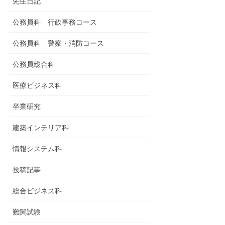
先生日記
公務員科 行政事務コース
公務員科 警察・消防コース
公務員総合科
医療ビジネス科
卒業研究
建築インテリア科
情報システム科
投稿記事
総合ビジネス科
難関試験