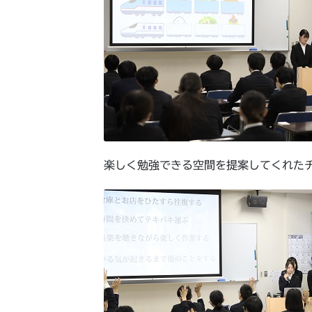
楽しく勉強できる空間を提案してくれた