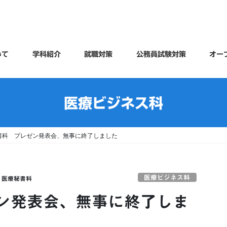
いて
学科紹介
就職対策
公務員試験対策
オー
医療ビジネス科
書科 プレゼン発表会、無事に終了しました
医療ビジネス科
医療秘書科
ン発表会、無事に終了しま