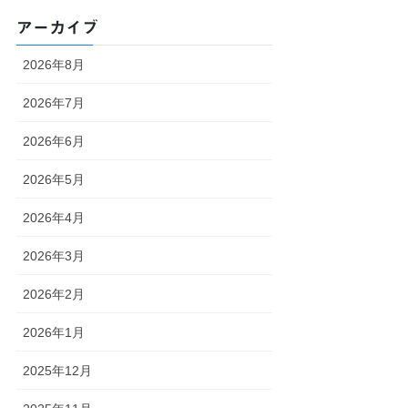
アーカイブ
2026年8月
2026年7月
2026年6月
2026年5月
2026年4月
2026年3月
2026年2月
2026年1月
2025年12月