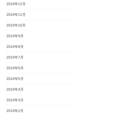
2024年12月
2024年11月
2024年10月
2024年9月
2024年8月
2024年7月
2024年6月
2024年5月
2024年4月
2024年3月
2024年2月