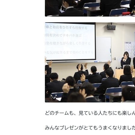
どのチームも、見ている人たちにも楽し
みんなプレゼンがとてもうまくなりまし