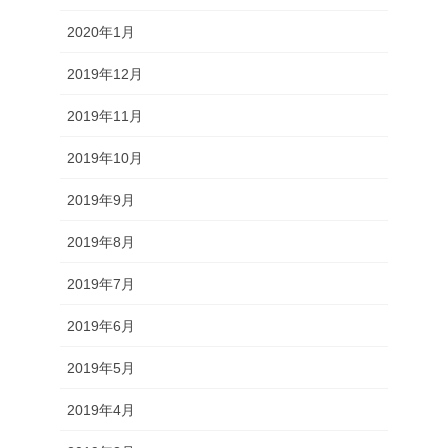
2020年1月
2019年12月
2019年11月
2019年10月
2019年9月
2019年8月
2019年7月
2019年6月
2019年5月
2019年4月