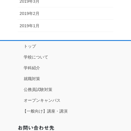
2019年3月
2019年2月
2019年1月
トップ
学校について
学科紹介
就職対策
公務員試験対策
オープンキャンパス
【一般向け】講座・講演
お問い合わせ先