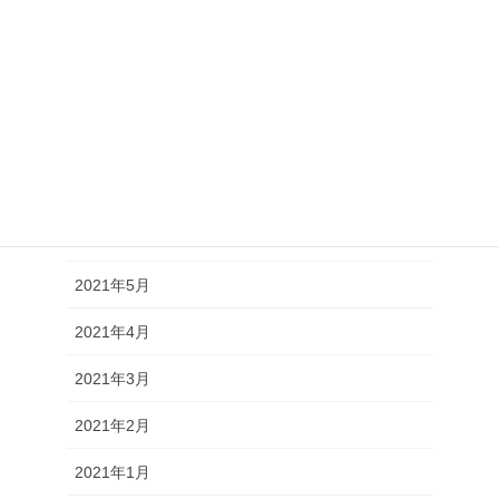
2021年11月
2021年10月
2021年9月
2021年8月
2021年7月
2021年6月
2021年5月
2021年4月
2021年3月
2021年2月
2021年1月