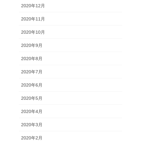
2020年12月
2020年11月
2020年10月
2020年9月
2020年8月
2020年7月
2020年6月
2020年5月
2020年4月
2020年3月
2020年2月