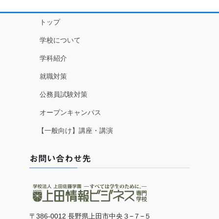
トップ
学校について
学科紹介
就職対策
公務員試験対策
オープンキャンパス
【一般向け】講座・講演
お問い合わせ先
〒386-0012 長野県上田市中央３−７−５