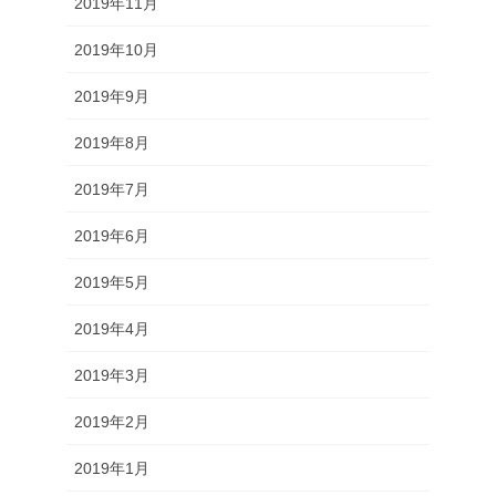
2019年11月
2019年10月
2019年9月
2019年8月
2019年7月
2019年6月
2019年5月
2019年4月
2019年3月
2019年2月
2019年1月