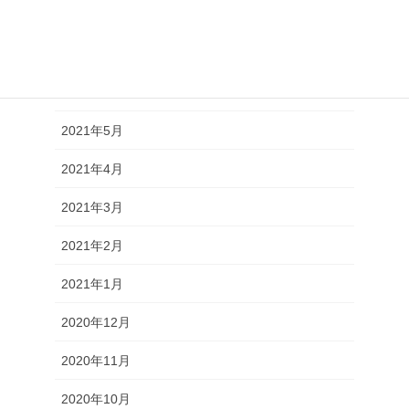
2021年8月
2021年7月
2021年6月
2021年5月
2021年4月
2021年3月
2021年2月
2021年1月
2020年12月
2020年11月
2020年10月