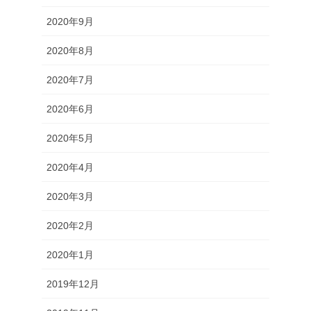
2020年9月
2020年8月
2020年7月
2020年6月
2020年5月
2020年4月
2020年3月
2020年2月
2020年1月
2019年12月