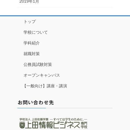
2019年1月
トップ
学校について
学科紹介
就職対策
公務員試験対策
オープンキャンパス
【一般向け】講座・講演
お問い合わせ先