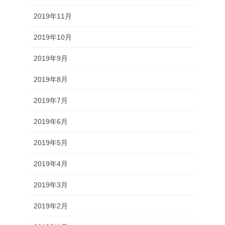
2019年11月
2019年10月
2019年9月
2019年8月
2019年7月
2019年6月
2019年5月
2019年4月
2019年3月
2019年2月