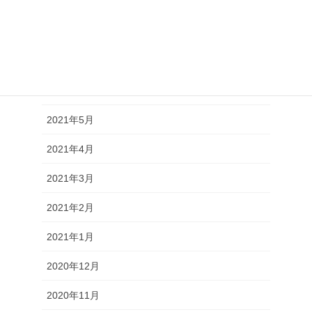
2021年9月
2021年8月
2021年7月
2021年6月
2021年5月
2021年4月
2021年3月
2021年2月
2021年1月
2020年12月
2020年11月