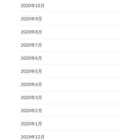
2020年10月
2020年9月
2020年8月
2020年7月
2020年6月
2020年5月
2020年4月
2020年3月
2020年2月
2020年1月
2019年12月