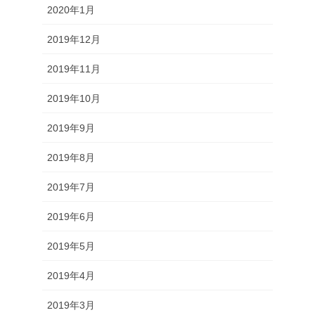
2020年1月
2019年12月
2019年11月
2019年10月
2019年9月
2019年8月
2019年7月
2019年6月
2019年5月
2019年4月
2019年3月