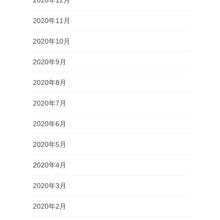
2020年11月
2020年10月
2020年9月
2020年8月
2020年7月
2020年6月
2020年5月
2020年4月
2020年3月
2020年2月