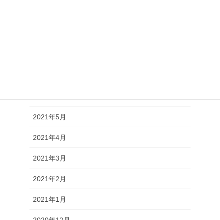
2021年10月
2021年9月
2021年8月
2021年7月
2021年6月
2021年5月
2021年4月
2021年3月
2021年2月
2021年1月
2020年12月