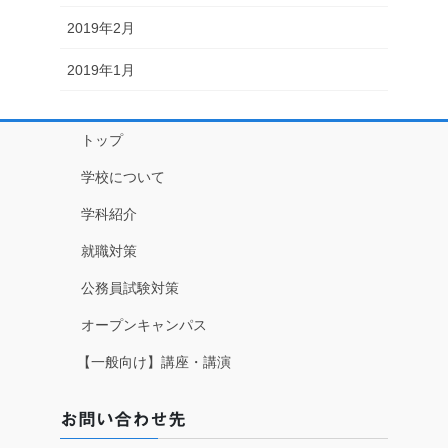
2019年2月
2019年1月
トップ
学校について
学科紹介
就職対策
公務員試験対策
オープンキャンパス
【一般向け】講座・講演
お問い合わせ先