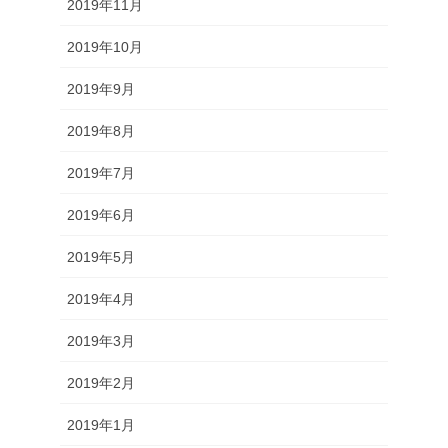
2019年11月
2019年10月
2019年9月
2019年8月
2019年7月
2019年6月
2019年5月
2019年4月
2019年3月
2019年2月
2019年1月