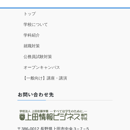
トップ
学校について
学科紹介
就職対策
公務員試験対策
オープンキャンパス
【一般向け】講座・講演
お問い合わせ先
〒386-0012 長野県上田市中央３−７−５