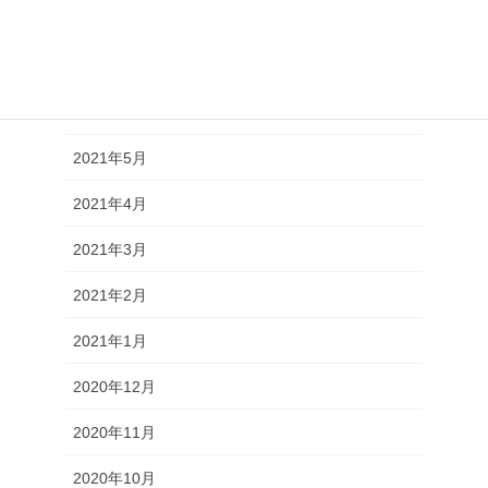
2021年8月
2021年7月
2021年6月
2021年5月
2021年4月
2021年3月
2021年2月
2021年1月
2020年12月
2020年11月
2020年10月