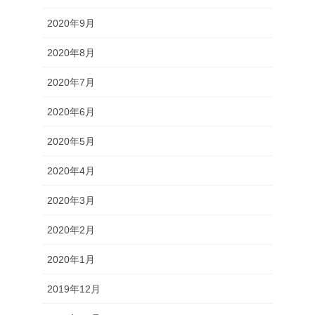
2020年9月
2020年8月
2020年7月
2020年6月
2020年5月
2020年4月
2020年3月
2020年2月
2020年1月
2019年12月