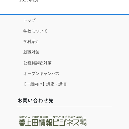
トップ
学校について
学科紹介
就職対策
公務員試験対策
オープンキャンパス
【一般向け】講座・講演
お問い合わせ先