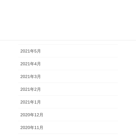
2021年8月
2021年7月
2021年6月
2021年5月
2021年4月
2021年3月
2021年2月
2021年1月
2020年12月
2020年11月