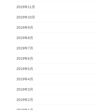
2019年11月
2019年10月
2019年9月
2019年8月
2019年7月
2019年6月
2019年5月
2019年4月
2019年3月
2019年2月
2019年1月