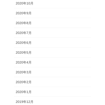
2020年10月
2020年9月
2020年8月
2020年7月
2020年6月
2020年5月
2020年4月
2020年3月
2020年2月
2020年1月
2019年12月