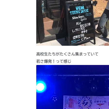
高校生たちがたくさん集まっていて
若さ爆発！って感じ