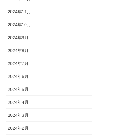
2024年11月
2024年10月
2024年9月
2024年8月
2024年7月
2024年6月
2024年5月
2024年4月
2024年3月
2024年2月