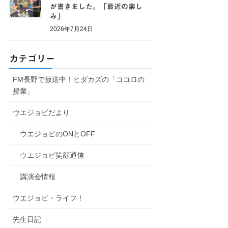
が書きました。「最近の楽し
み」
2026年7月24日
カテゴリー
FM長野で放送中！ヒダカズの「ココロの
授業」
ウエジョビだより
ウエジョビのONとOFF
ウエジョビ笑顔通信
講演会情報
ウエジョビ・ライフ！
先生日記