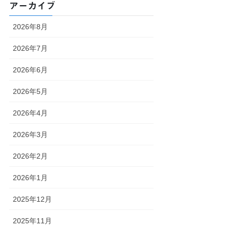
アーカイブ
2026年8月
2026年7月
2026年6月
2026年5月
2026年4月
2026年3月
2026年2月
2026年1月
2025年12月
2025年11月