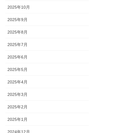
2025年10月
2025年9月
2025年8月
2025年7月
2025年6月
2025年5月
2025年4月
2025年3月
2025年2月
2025年1月
2024年12月