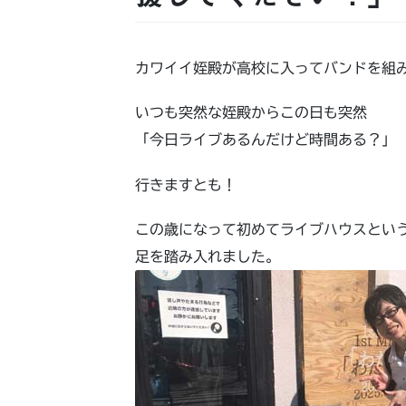
カワイイ姪殿が高校に入ってバンドを組
いつも突然な姪殿からこの日も突然
「今日ライブあるんだけど時間ある？」
行きますとも！
この歳になって初めてライブハウスとい
足を踏み入れました。