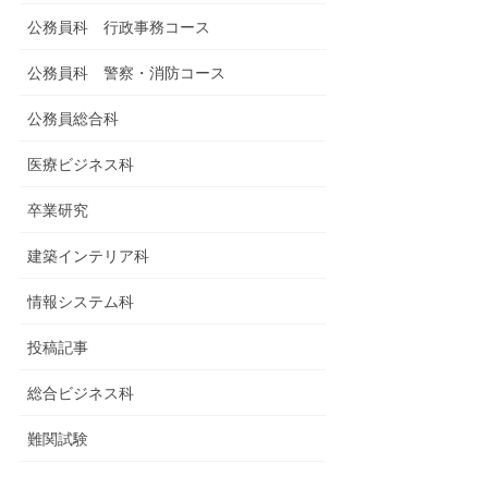
公務員科 行政事務コース
公務員科 警察・消防コース
公務員総合科
医療ビジネス科
卒業研究
建築インテリア科
情報システム科
投稿記事
総合ビジネス科
難関試験