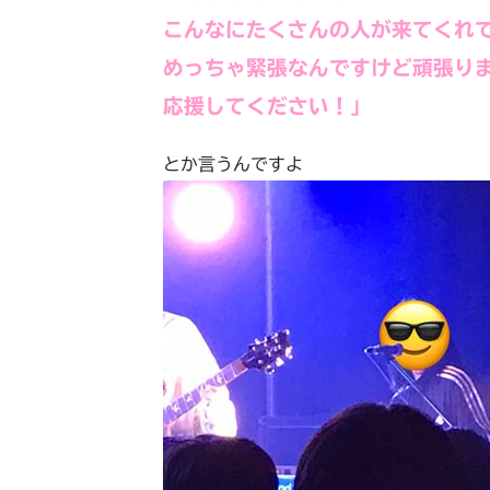
こんなにたくさんの人が来てくれ
めっちゃ緊張なんですけど頑張り
応援してください！」
とか言うんですよ