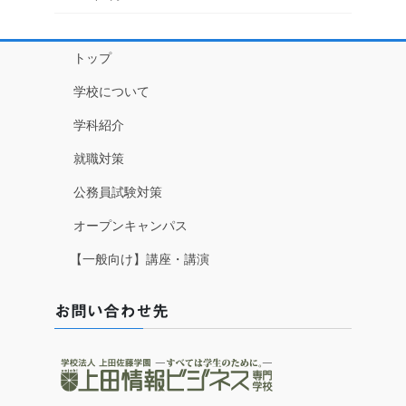
トップ
学校について
学科紹介
就職対策
公務員試験対策
オープンキャンパス
【一般向け】講座・講演
お問い合わせ先