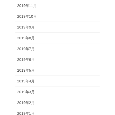
2019年11月
2019年10月
2019年9月
2019年8月
2019年7月
2019年6月
2019年5月
2019年4月
2019年3月
2019年2月
2019年1月