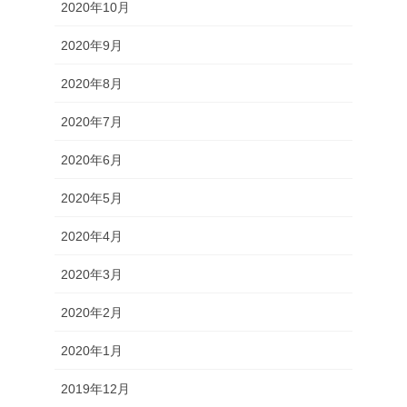
2020年10月
2020年9月
2020年8月
2020年7月
2020年6月
2020年5月
2020年4月
2020年3月
2020年2月
2020年1月
2019年12月