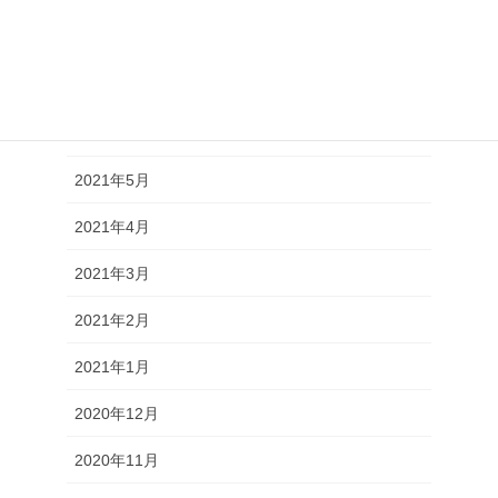
2021年8月
2021年7月
2021年6月
2021年5月
2021年4月
2021年3月
2021年2月
2021年1月
2020年12月
2020年11月