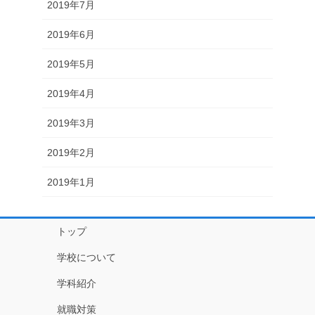
2019年7月
2019年6月
2019年5月
2019年4月
2019年3月
2019年2月
2019年1月
トップ
学校について
学科紹介
就職対策