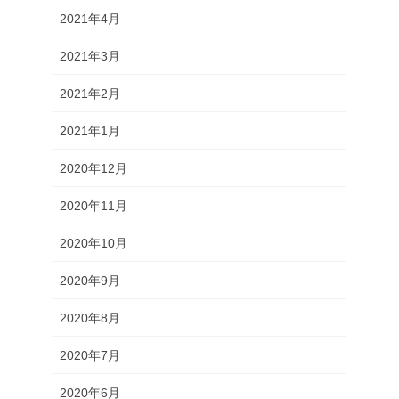
2021年4月
2021年3月
2021年2月
2021年1月
2020年12月
2020年11月
2020年10月
2020年9月
2020年8月
2020年7月
2020年6月