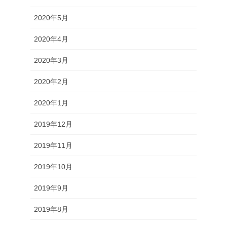
2020年5月
2020年4月
2020年3月
2020年2月
2020年1月
2019年12月
2019年11月
2019年10月
2019年9月
2019年8月