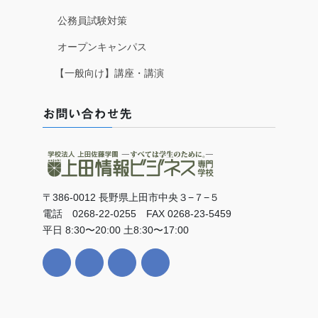
公務員試験対策
オープンキャンパス
【一般向け】講座・講演
お問い合わせ先
〒386-0012 長野県上田市中央３−７−５
電話 0268-22-0255 FAX 0268-23-5459
平日 8:30〜20:00 土8:30〜17:00