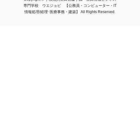
専門学校 ウエジョビ 【公務員・コンピューター・IT
情報処理/経理･医療事務・建築】 All Rights Reserved.