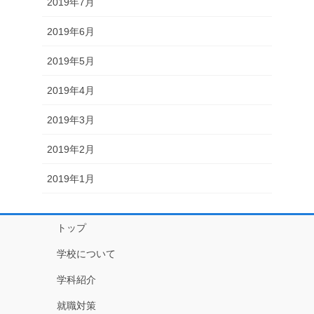
2019年7月
2019年6月
2019年5月
2019年4月
2019年3月
2019年2月
2019年1月
トップ
学校について
学科紹介
就職対策