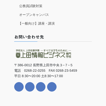
公務員試験対策
オープンキャンパス
【一般向け】講座・講演
お問い合わせ先
〒386-0012 長野県上田市中央３−７−５
電話 0268-22-0255 FAX 0268-23-5459
平日 8:30〜20:00 土8:30〜17:00