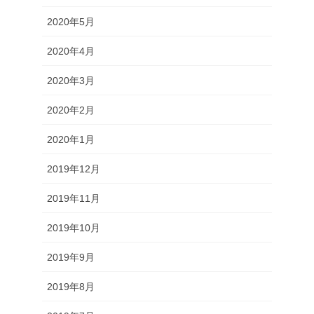
2020年5月
2020年4月
2020年3月
2020年2月
2020年1月
2019年12月
2019年11月
2019年10月
2019年9月
2019年8月