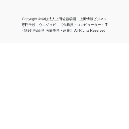
Copyright © 学校法人上田佐藤学園 上田情報ビジネス
専門学校 ウエジョビ 【公務員・コンピューター・IT
情報処理/経理･医療事務・建築】 All Rights Reserved.