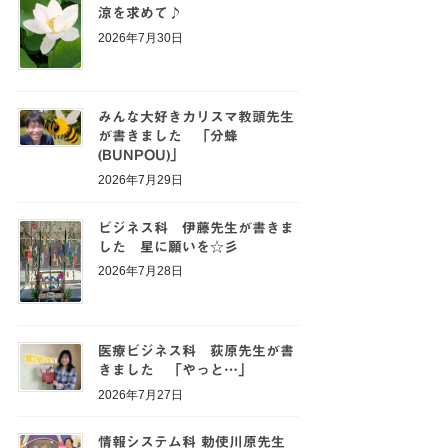
涼を求めて♪
2026年7月30日
みんな大好きカリスマ教頭先生
が書きました 「分蜂
(BUNPOU)」
2026年7月29日
ビジネス科 伊藤先生が書きま
した 星に願いを☆彡
2026年7月28日
医療ビジネス科 荻原先生が書
きました 「やっと…」
2026年7月27日
情報システム科 勅使川原先生