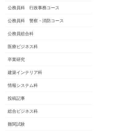
公務員科 行政事務コース
公務員科 警察・消防コース
公務員総合科
医療ビジネス科
卒業研究
建築インテリア科
情報システム科
投稿記事
総合ビジネス科
難関試験