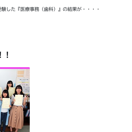
受験した『医療事務（歯科）』の結果が・・・・
！！