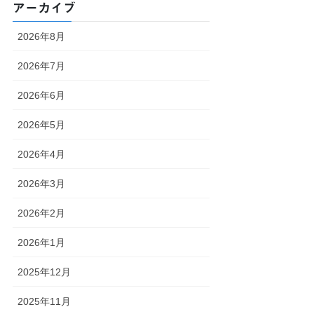
アーカイブ
2026年8月
2026年7月
2026年6月
2026年5月
2026年4月
2026年3月
2026年2月
2026年1月
2025年12月
2025年11月