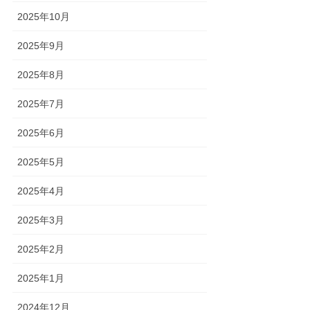
2025年10月
2025年9月
2025年8月
2025年7月
2025年6月
2025年5月
2025年4月
2025年3月
2025年2月
2025年1月
2024年12月