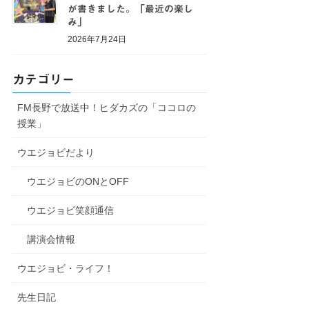
が書きました。「最近の楽し
み」
2026年7月24日
カテゴリー
FM長野で放送中！ヒダカズの「ココロの
授業」
ウエジョビだより
ウエジョビのONとOFF
ウエジョビ笑顔通信
講演会情報
ウエジョビ・ライフ！
先生日記