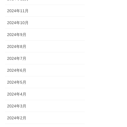
2024年11月
2024年10月
2024年9月
2024年8月
2024年7月
2024年6月
2024年5月
2024年4月
2024年3月
2024年2月