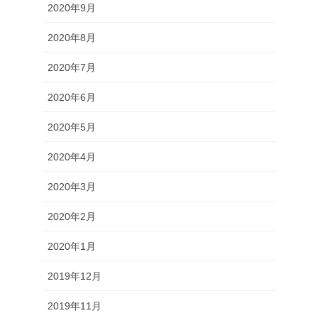
2020年9月
2020年8月
2020年7月
2020年6月
2020年5月
2020年4月
2020年3月
2020年2月
2020年1月
2019年12月
2019年11月