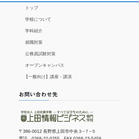
トップ
学校について
学科紹介
就職対策
公務員試験対策
オープンキャンパス
【一般向け】講座・講演
お問い合わせ先
〒386-0012 長野県上田市中央３−７−５
電話 0268-22-0255 FAX 0268-23-5459