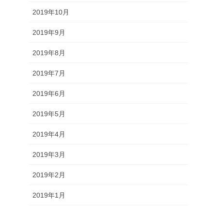
2019年10月
2019年9月
2019年8月
2019年7月
2019年6月
2019年5月
2019年4月
2019年3月
2019年2月
2019年1月