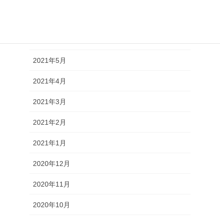
2021年7月
2021年6月
2021年5月
2021年4月
2021年3月
2021年2月
2021年1月
2020年12月
2020年11月
2020年10月