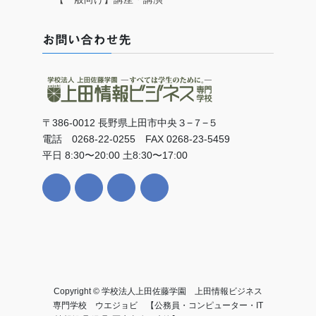
お問い合わせ先
〒386-0012 長野県上田市中央３−７−５
電話 0268-22-0255 FAX 0268-23-5459
平日 8:30〜20:00 土8:30〜17:00
Copyright © 学校法人上田佐藤学園 上田情報ビジネス
専門学校 ウエジョビ 【公務員・コンピューター・IT