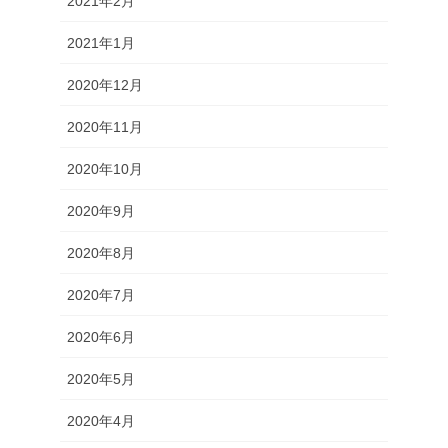
2021年2月
2021年1月
2020年12月
2020年11月
2020年10月
2020年9月
2020年8月
2020年7月
2020年6月
2020年5月
2020年4月