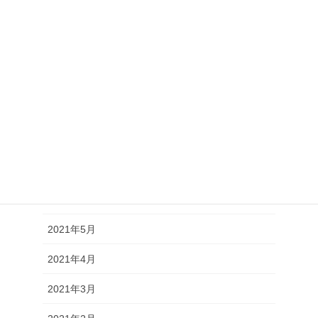
2021年12月
2021年11月
2021年10月
2021年9月
2021年8月
2021年7月
2021年6月
2021年5月
2021年4月
2021年3月