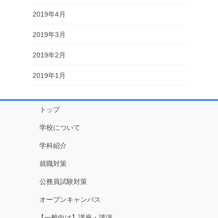
2019年4月
2019年3月
2019年2月
2019年1月
トップ
学校について
学科紹介
就職対策
公務員試験対策
オープンキャンパス
【一般向け】講座・講演