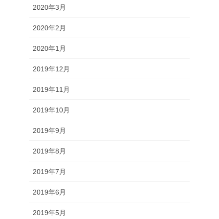
2020年3月
2020年2月
2020年1月
2019年12月
2019年11月
2019年10月
2019年9月
2019年8月
2019年7月
2019年6月
2019年5月