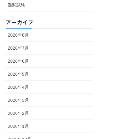
難関試験
アーカイブ
2026年8月
2026年7月
2026年6月
2026年5月
2026年4月
2026年3月
2026年2月
2026年1月