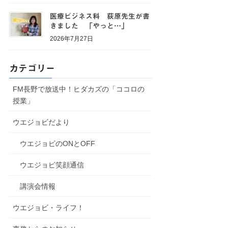
医療ビジネス科 荻原先生が書
きました 「やっと…」
2026年7月27日
カテゴリー
FM長野で放送中！ヒダカズの「ココロの
授業」
ウエジョビだより
ウエジョビのONとOFF
ウエジョビ笑顔通信
講演会情報
ウエジョビ・ライフ！