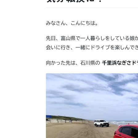
みなさん、こんにちは。
先日、富山県で一人暮らしをしている娘
会いに行き、一緒にドライブを楽しんで
向かった先は、石川県の
千里浜なぎさド