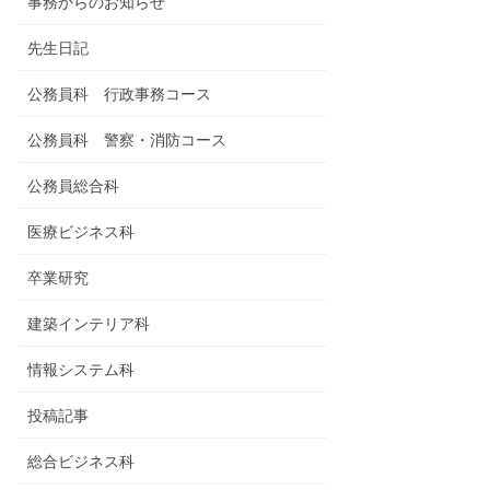
事務からのお知らせ
先生日記
公務員科 行政事務コース
公務員科 警察・消防コース
公務員総合科
医療ビジネス科
卒業研究
建築インテリア科
情報システム科
投稿記事
総合ビジネス科