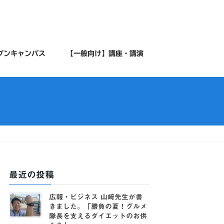
プンキャンパス
【一般向け】講座・講演
最近の投稿
広報・ビジネス 山﨑先生が書
きました。「勝負の夏！グルメ
隊長を支えるダイエットのお供