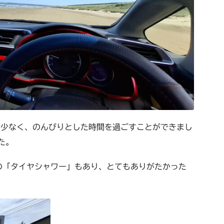
も少なく、のんびりとした時間を過ごすことができまし
た。
の「タイヤシャワー」もあり、とてもありがたかった