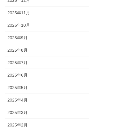
2025年12月
2025年11月
2025年10月
2025年9月
2025年8月
2025年7月
2025年6月
2025年5月
2025年4月
2025年3月
2025年2月