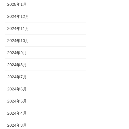
2025年1月
2024年12月
2024年11月
2024年10月
2024年9月
2024年8月
2024年7月
2024年6月
2024年5月
2024年4月
2024年3月