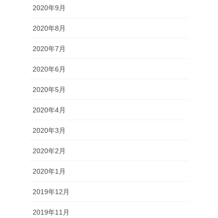
2020年9月
2020年8月
2020年7月
2020年6月
2020年5月
2020年4月
2020年3月
2020年2月
2020年1月
2019年12月
2019年11月