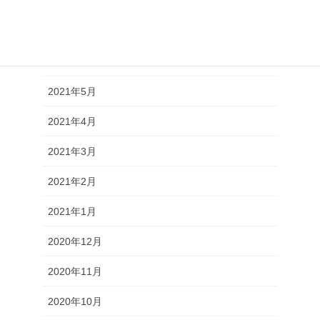
2021年8月
2021年7月
2021年6月
2021年5月
2021年4月
2021年3月
2021年2月
2021年1月
2020年12月
2020年11月
2020年10月