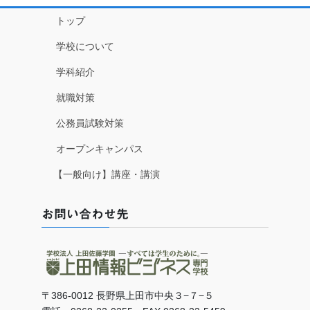
トップ
学校について
学科紹介
就職対策
公務員試験対策
オープンキャンパス
【一般向け】講座・講演
お問い合わせ先
〒386-0012 長野県上田市中央３−７−５