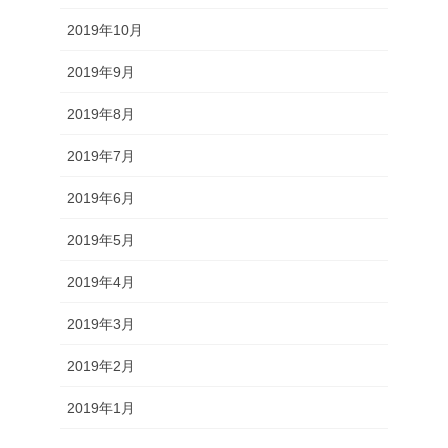
2019年10月
2019年9月
2019年8月
2019年7月
2019年6月
2019年5月
2019年4月
2019年3月
2019年2月
2019年1月