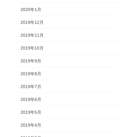
2020年1月
2019年12月
2019年11月
2019年10月
2019年9月
2019年8月
2019年7月
2019年6月
2019年5月
2019年4月