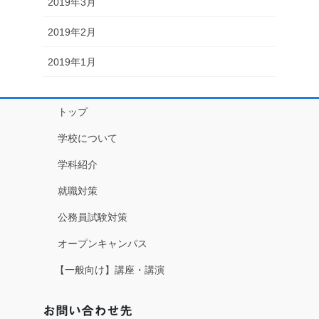
2019年3月
2019年2月
2019年1月
トップ
学校について
学科紹介
就職対策
公務員試験対策
オープンキャンパス
【一般向け】講座・講演
お問い合わせ先