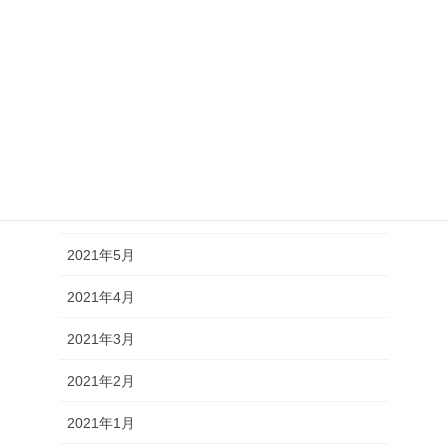
2021年11月
2021年10月
2021年9月
2021年8月
2021年7月
2021年6月
2021年5月
2021年4月
2021年3月
2021年2月
2021年1月