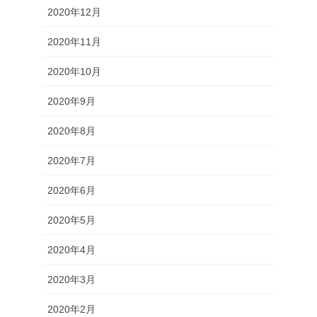
2020年12月
2020年11月
2020年10月
2020年9月
2020年8月
2020年7月
2020年6月
2020年5月
2020年4月
2020年3月
2020年2月