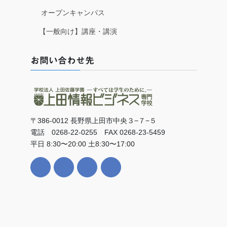
オープンキャンパス
【一般向け】講座・講演
お問い合わせ先
〒386-0012 長野県上田市中央３−７−５
電話 0268-22-0255 FAX 0268-23-5459
平日 8:30〜20:00 土8:30〜17:00