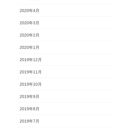
2020年4月
2020年3月
2020年2月
2020年1月
2019年12月
2019年11月
2019年10月
2019年9月
2019年8月
2019年7月