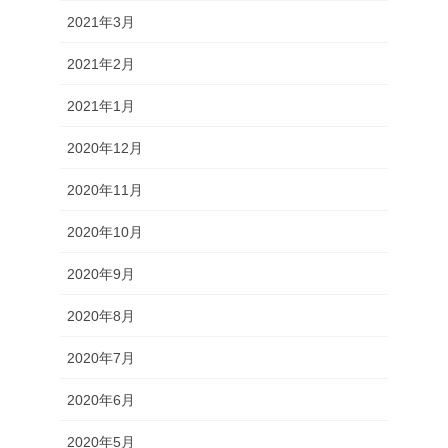
2021年3月
2021年2月
2021年1月
2020年12月
2020年11月
2020年10月
2020年9月
2020年8月
2020年7月
2020年6月
2020年5月