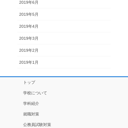
2019年6月
2019年5月
2019年4月
2019年3月
2019年2月
2019年1月
トップ
学校について
学科紹介
就職対策
公務員試験対策