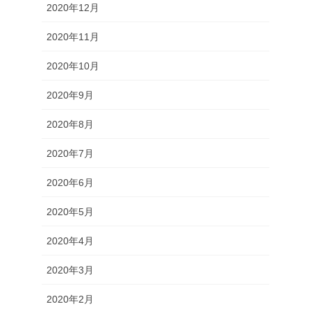
2020年12月
2020年11月
2020年10月
2020年9月
2020年8月
2020年7月
2020年6月
2020年5月
2020年4月
2020年3月
2020年2月