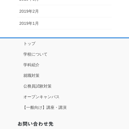
2019年2月
2019年1月
トップ
学校について
学科紹介
就職対策
公務員試験対策
オープンキャンパス
【一般向け】講座・講演
お問い合わせ先