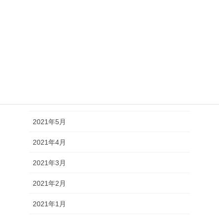
2021年10月
2021年9月
2021年8月
2021年7月
2021年6月
2021年5月
2021年4月
2021年3月
2021年2月
2021年1月