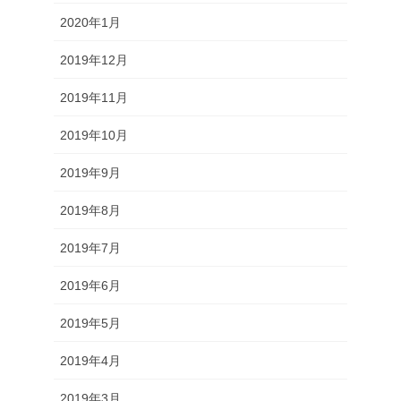
2020年1月
2019年12月
2019年11月
2019年10月
2019年9月
2019年8月
2019年7月
2019年6月
2019年5月
2019年4月
2019年3月