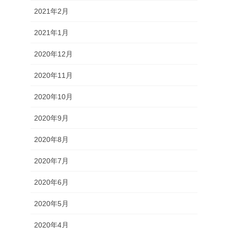
2021年2月
2021年1月
2020年12月
2020年11月
2020年10月
2020年9月
2020年8月
2020年7月
2020年6月
2020年5月
2020年4月