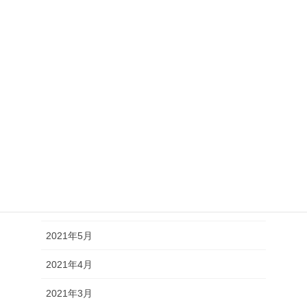
2022年1月
2021年12月
2021年11月
2021年10月
2021年9月
2021年8月
2021年7月
2021年6月
2021年5月
2021年4月
2021年3月