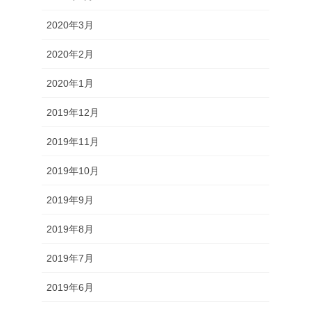
2020年3月
2020年2月
2020年1月
2019年12月
2019年11月
2019年10月
2019年9月
2019年8月
2019年7月
2019年6月