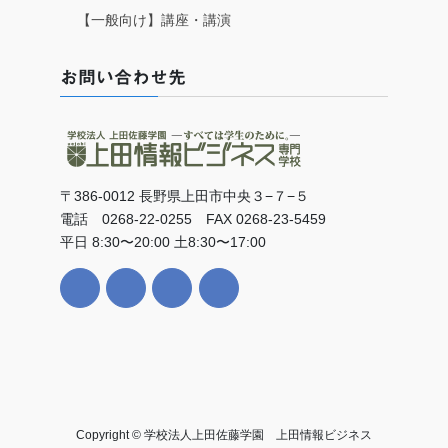
【一般向け】講座・講演
お問い合わせ先
〒386-0012 長野県上田市中央３−７−５
電話 0268-22-0255 FAX 0268-23-5459
平日 8:30〜20:00 土8:30〜17:00
Copyright © 学校法人上田佐藤学園 上田情報ビジネス