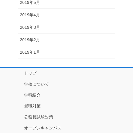
2019年5月
2019年4月
2019年3月
2019年2月
2019年1月
トップ
学校について
学科紹介
就職対策
公務員試験対策
オープンキャンパス