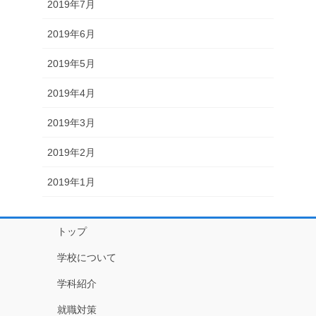
2019年7月
2019年6月
2019年5月
2019年4月
2019年3月
2019年2月
2019年1月
トップ
学校について
学科紹介
就職対策