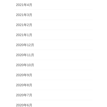
2021年4月
2021年3月
2021年2月
2021年1月
2020年12月
2020年11月
2020年10月
2020年9月
2020年8月
2020年7月
2020年6月