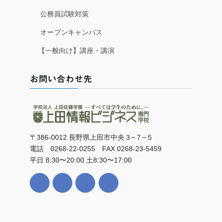
公務員試験対策
オープンキャンパス
【一般向け】講座・講演
お問い合わせ先
〒386-0012 長野県上田市中央３−７−５
電話 0268-22-0255 FAX 0268-23-5459
平日 8:30〜20:00 土8:30〜17:00