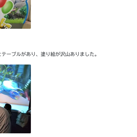
とテーブルがあり、塗り絵が沢山ありました。