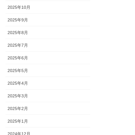
2025年10月
2025年9月
2025年8月
2025年7月
2025年6月
2025年5月
2025年4月
2025年3月
2025年2月
2025年1月
2024年12月