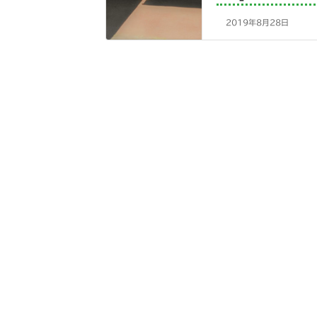
2019年8月28日