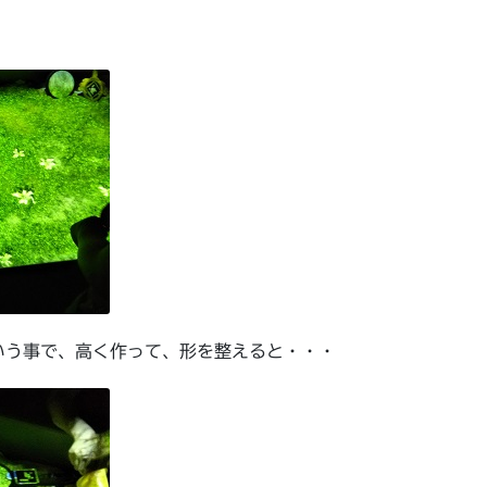
いう事で、高く作って、形を整えると・・・