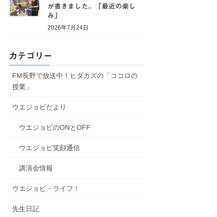
が書きました。「最近の楽し
み」
2026年7月24日
カテゴリー
FM長野で放送中！ヒダカズの「ココロの
授業」
ウエジョビだより
ウエジョビのONとOFF
ウエジョビ笑顔通信
講演会情報
ウエジョビ・ライフ！
先生日記