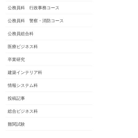
公務員科 行政事務コース
公務員科 警察・消防コース
公務員総合科
医療ビジネス科
卒業研究
建築インテリア科
情報システム科
投稿記事
総合ビジネス科
難関試験