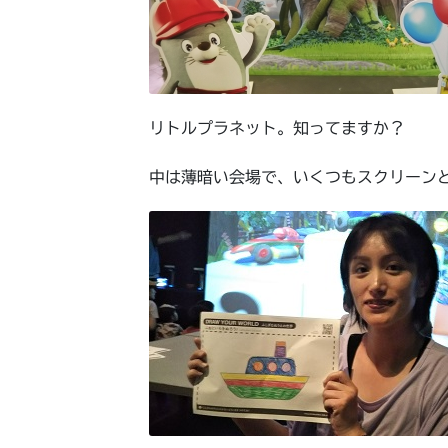
リトルプラネット。知ってますか？
中は薄暗い会場で、いくつもスクリーン