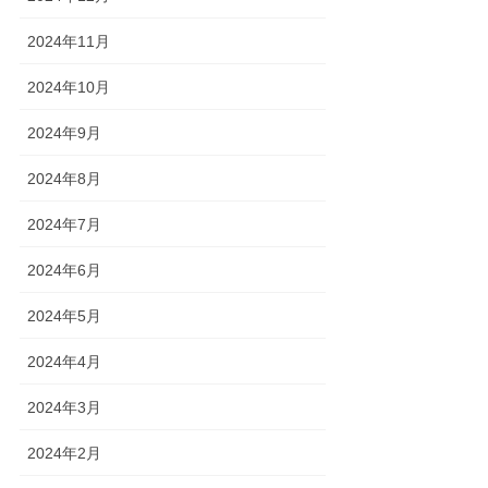
2024年11月
2024年10月
2024年9月
2024年8月
2024年7月
2024年6月
2024年5月
2024年4月
2024年3月
2024年2月