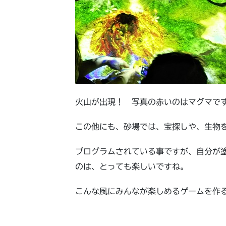
火山が出現！ 写真の赤いのはマグマで
この他にも、砂場では、宝探しや、生物
プログラムされている事ですが、自分が
のは、とっても楽しいですね。
こんな風にみんなが楽しめるゲームを作