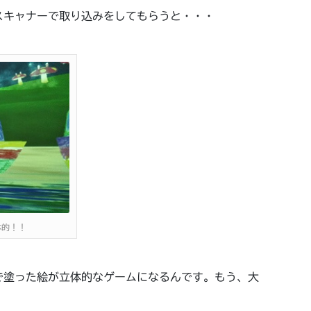
スキャナーで取り込みをしてもらうと・・・
体的！！
で塗った絵が立体的なゲームになるんです。もう、大