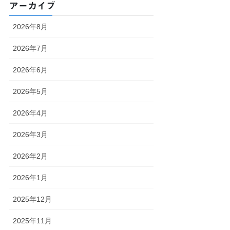
アーカイブ
2026年8月
2026年7月
2026年6月
2026年5月
2026年4月
2026年3月
2026年2月
2026年1月
2025年12月
2025年11月