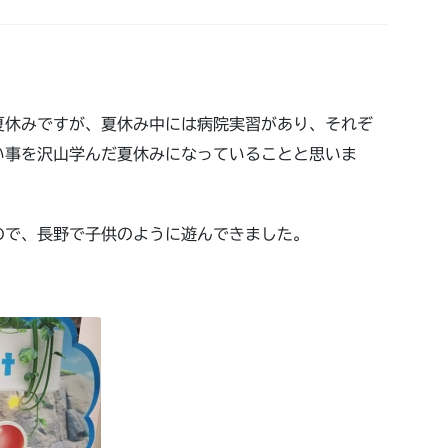
。
夏休みですが、夏休み中には病院実習があり、それぞ
い事を沢山学んだ夏休みになっていることと思いま
ので、長野で子供のように遊んできました。