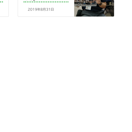
2019年8月31日