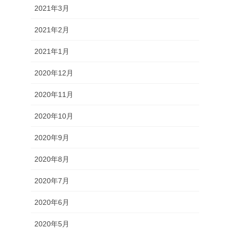
2021年3月
2021年2月
2021年1月
2020年12月
2020年11月
2020年10月
2020年9月
2020年8月
2020年7月
2020年6月
2020年5月