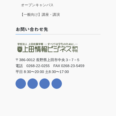
オープンキャンパス
【一般向け】講座・講演
お問い合わせ先
〒386-0012 長野県上田市中央３−７−５
電話 0268-22-0255 FAX 0268-23-5459
平日 8:30〜20:00 土8:30〜17:00