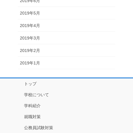
2019年6月
2019年5月
2019年4月
2019年3月
2019年2月
2019年1月
トップ
学校について
学科紹介
就職対策
公務員試験対策