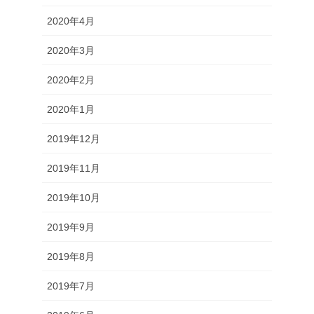
2020年4月
2020年3月
2020年2月
2020年1月
2019年12月
2019年11月
2019年10月
2019年9月
2019年8月
2019年7月