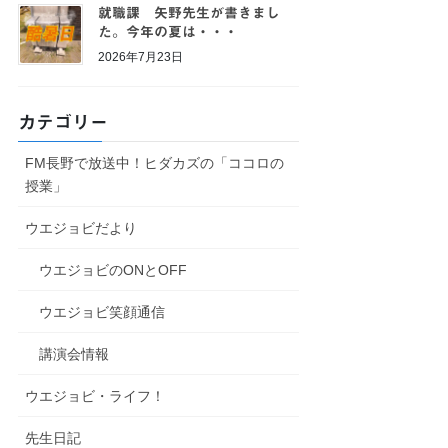
就職課 矢野先生が書きまし
た。今年の夏は・・・
2026年7月23日
カテゴリー
FM長野で放送中！ヒダカズの「ココロの
授業」
ウエジョビだより
ウエジョビのONとOFF
ウエジョビ笑顔通信
講演会情報
ウエジョビ・ライフ！
先生日記