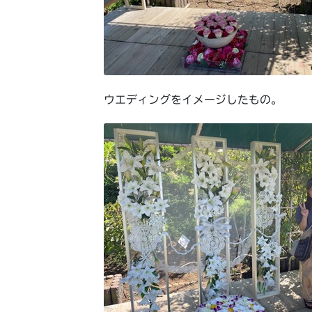
ウエディングをイメージしたもの。