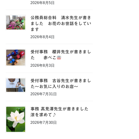
2026年8月5日
公務員総合科 清水先生が書き
ました お花のお世話をしてい
ます
2026年8月4日
受付事務 櫻井先生が書きまし
た 赤べこ
2026年8月3日
受付事務 古谷先生が書きまし
た～お気に入りのお店～
2026年7月31日
事務 髙見澤先生が書きました
涼を求めて♪
2026年7月30日