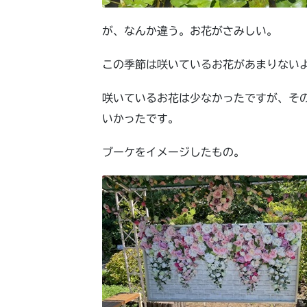
が、なんか違う。お花がさみしい。
この季節は咲いているお花があまりない
咲いているお花は少なかったですが、そ
いかったです。
ブーケをイメージしたもの。