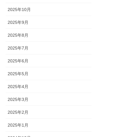
2025年10月
2025年9月
2025年8月
2025年7月
2025年6月
2025年5月
2025年4月
2025年3月
2025年2月
2025年1月