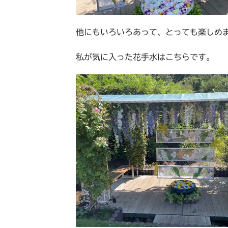
他にもいろいろあって、とっても楽しめ
私が気に入った花手水はこちらです。