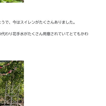
ようで、今はスイレンがたくさんありました。
の代わり花手水がたくさん用意されていてとてもかわ