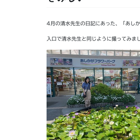
4月の清水先生の日記にあった、「あし
入口で清水先生と同じように撮ってみま