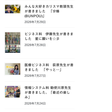
みんな大好きカリスマ教頭先生
が書きました 「分蜂
(BUNPOU)」
2026年7月29日
ビジネス科 伊藤先生が書きま
した 星に願いを☆彡
2026年7月28日
医療ビジネス科 荻原先生が書
きました 「やっと…」
2026年7月27日
情報システム科 勅使川原先生
が書きました。「最近の楽し
み」
2026年7月24日