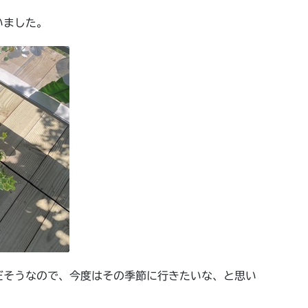
いました。
だそうなので、今度はその季節に行きたいな、と思い