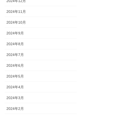
2024年12月
2024年11月
2024年10月
2024年9月
2024年8月
2024年7月
2024年6月
2024年5月
2024年4月
2024年3月
2024年2月