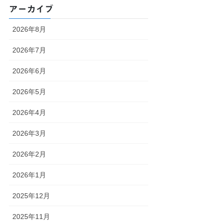
アーカイブ
2026年8月
2026年7月
2026年6月
2026年5月
2026年4月
2026年3月
2026年2月
2026年1月
2025年12月
2025年11月