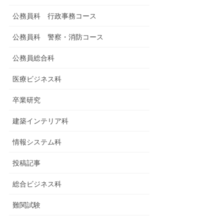
公務員科 行政事務コース
公務員科 警察・消防コース
公務員総合科
医療ビジネス科
卒業研究
建築インテリア科
情報システム科
投稿記事
総合ビジネス科
難関試験