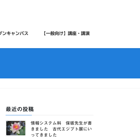
プンキャンパス
【一般向け】講座・講演
最近の投稿
情報システム科 保坂先生が書
きました 古代エジプト展にい
ってきました