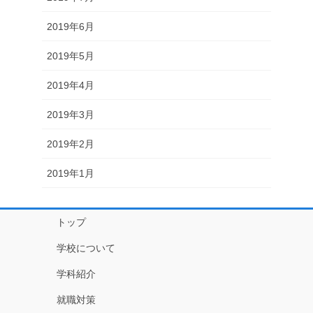
2019年6月
2019年5月
2019年4月
2019年3月
2019年2月
2019年1月
トップ
学校について
学科紹介
就職対策