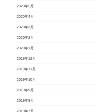
2020年5月
2020年4月
2020年3月
2020年2月
2020年1月
2019年12月
2019年11月
2019年10月
2019年9月
2019年8月
2019年7月