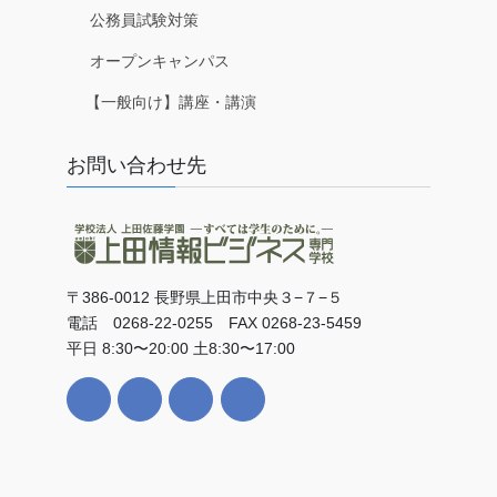
公務員試験対策
オープンキャンパス
【一般向け】講座・講演
お問い合わせ先
〒386-0012 長野県上田市中央３−７−５
電話 0268-22-0255 FAX 0268-23-5459
平日 8:30〜20:00 土8:30〜17:00