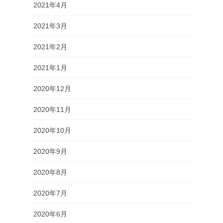
2021年4月
2021年3月
2021年2月
2021年1月
2020年12月
2020年11月
2020年10月
2020年9月
2020年8月
2020年7月
2020年6月