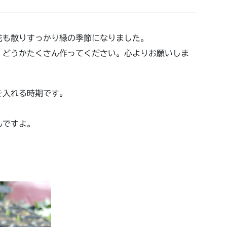
花も散りすっかり緑の季節になりました。
。どうかたくさん作ってください。心よりお願いしま
を入れる時期です。
んですよ。