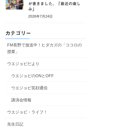
が書きました。「最近の楽し
み」
2026年7月24日
カテゴリー
FM長野で放送中！ヒダカズの「ココロの
授業」
ウエジョビだより
ウエジョビのONとOFF
ウエジョビ笑顔通信
講演会情報
ウエジョビ・ライフ！
先生日記