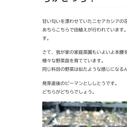
甘い匂いを漂わせていたニセアカシアの
あちらこちらで田植えが行われています
す。
さて、我が家の家庭菜園もいよいよ本腰
様々な野菜苗を育てています。
同じ科目の野菜は似たような感じになる
発芽直後のピーマンとししとうです。
どちらがどちらでしょう。