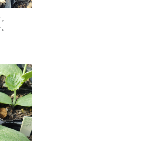
す。
す。