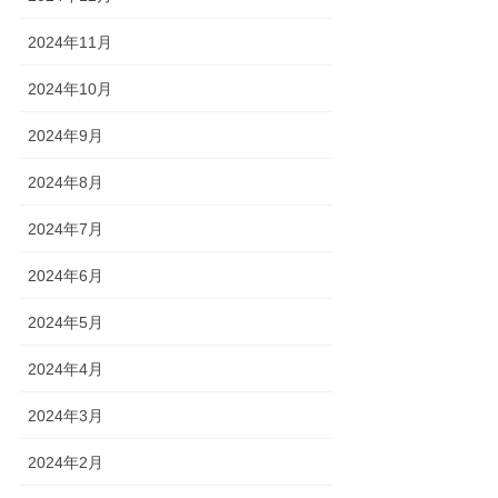
2024年11月
2024年10月
2024年9月
2024年8月
2024年7月
2024年6月
2024年5月
2024年4月
2024年3月
2024年2月