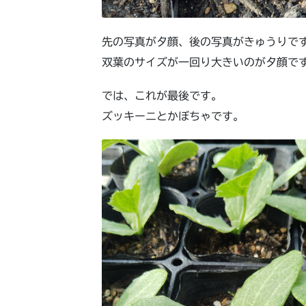
先の写真が夕顔、後の写真がきゅうりで
双葉のサイズが一回り大きいのが夕顔で
では、これが最後です。
ズッキーニとかぼちゃです。