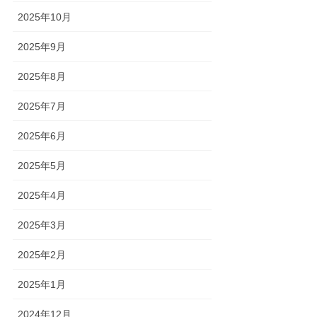
2025年10月
2025年9月
2025年8月
2025年7月
2025年6月
2025年5月
2025年4月
2025年3月
2025年2月
2025年1月
2024年12月