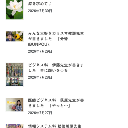
涼を求めて♪
2026年7月30日
みんな大好きカリスマ教頭先生
が書きました 「分蜂
(BUNPOU)」
2026年7月29日
ビジネス科 伊藤先生が書きま
した 星に願いを☆彡
2026年7月28日
医療ビジネス科 荻原先生が書
きました 「やっと…」
2026年7月27日
情報システム科 勅使川原先生