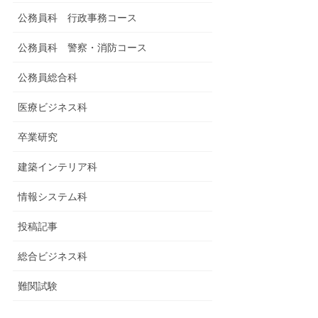
公務員科 行政事務コース
公務員科 警察・消防コース
公務員総合科
医療ビジネス科
卒業研究
建築インテリア科
情報システム科
投稿記事
総合ビジネス科
難関試験