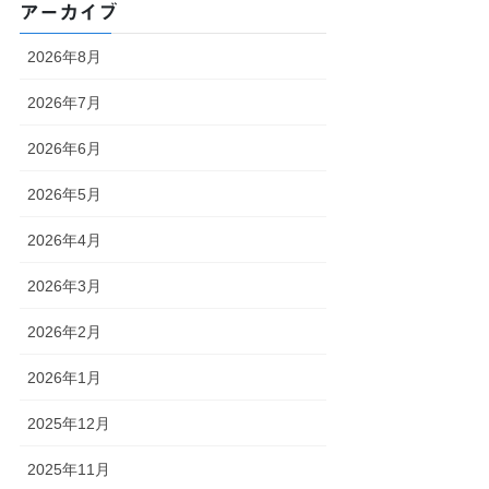
アーカイブ
2026年8月
2026年7月
2026年6月
2026年5月
2026年4月
2026年3月
2026年2月
2026年1月
2025年12月
2025年11月