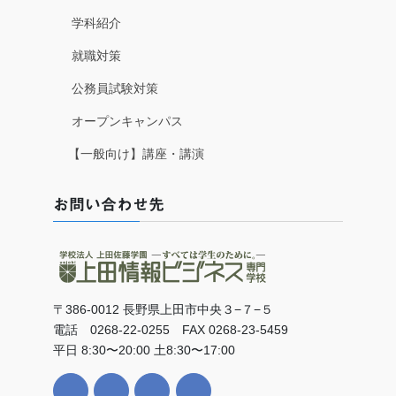
学科紹介
就職対策
公務員試験対策
オープンキャンパス
【一般向け】講座・講演
お問い合わせ先
〒386-0012 長野県上田市中央３−７−５
電話 0268-22-0255 FAX 0268-23-5459
平日 8:30〜20:00 土8:30〜17:00