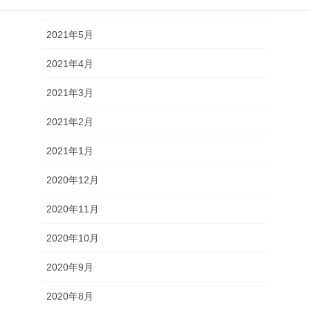
2021年6月
2021年5月
2021年4月
2021年3月
2021年2月
2021年1月
2020年12月
2020年11月
2020年10月
2020年9月
2020年8月