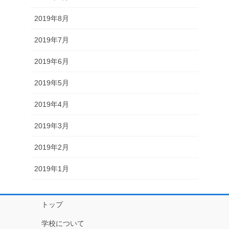
2019年8月
2019年7月
2019年6月
2019年5月
2019年4月
2019年3月
2019年2月
2019年1月
トップ
学校について