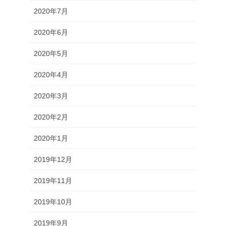
2020年7月
2020年6月
2020年5月
2020年4月
2020年3月
2020年2月
2020年1月
2019年12月
2019年11月
2019年10月
2019年9月