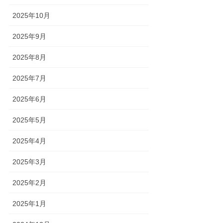
2025年10月
2025年9月
2025年8月
2025年7月
2025年6月
2025年5月
2025年4月
2025年3月
2025年2月
2025年1月