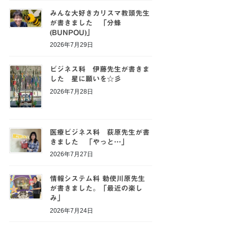
みんな大好きカリスマ教頭先生
が書きました 「分蜂
(BUNPOU)」
2026年7月29日
ビジネス科 伊藤先生が書きま
した 星に願いを☆彡
2026年7月28日
医療ビジネス科 荻原先生が書
きました 「やっと…」
2026年7月27日
情報システム科 勅使川原先生
が書きました。「最近の楽し
み」
2026年7月24日