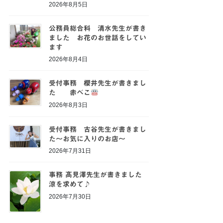
2026年8月5日
公務員総合科 清水先生が書き
ました お花のお世話をしてい
ます
2026年8月4日
受付事務 櫻井先生が書きまし
た 赤べこ
2026年8月3日
受付事務 古谷先生が書きまし
た～お気に入りのお店～
2026年7月31日
事務 髙見澤先生が書きました
涼を求めて♪
2026年7月30日