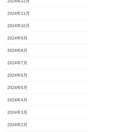
2024年12月
2024年11月
2024年10月
2024年9月
2024年8月
2024年7月
2024年6月
2024年5月
2024年4月
2024年3月
2024年2月