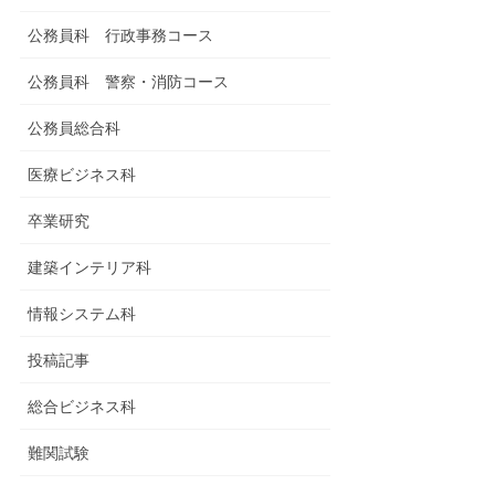
公務員科 行政事務コース
公務員科 警察・消防コース
公務員総合科
医療ビジネス科
卒業研究
建築インテリア科
情報システム科
投稿記事
総合ビジネス科
難関試験