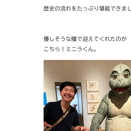
歴史の流れをたっぷり堪能できま
優しそうな瞳で迎えてくれたのが
こちら！ミニラくん。