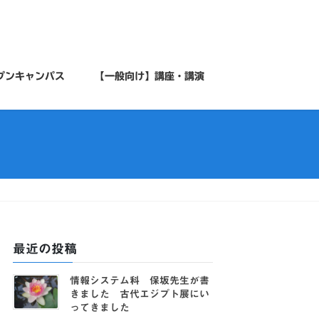
プンキャンパス
【一般向け】講座・講演
最近の投稿
情報システム科 保坂先生が書
きました 古代エジプト展にい
ってきました