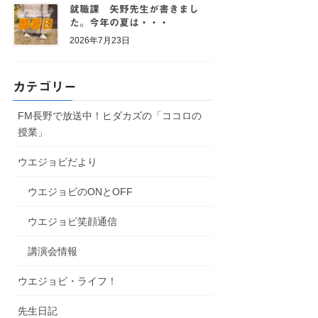
就職課 矢野先生が書きまし
た。今年の夏は・・・
2026年7月23日
カテゴリー
FM長野で放送中！ヒダカズの「ココロの
授業」
ウエジョビだより
ウエジョビのONとOFF
ウエジョビ笑顔通信
講演会情報
ウエジョビ・ライフ！
先生日記