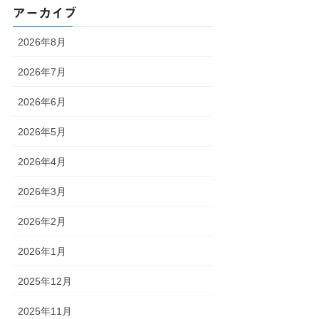
アーカイブ
2026年8月
2026年7月
2026年6月
2026年5月
2026年4月
2026年3月
2026年2月
2026年1月
2025年12月
2025年11月