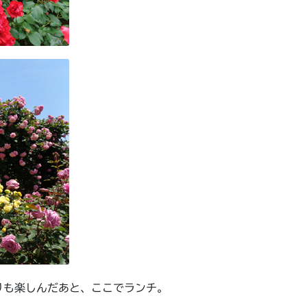
りも楽しんだあと、ここでランチ。