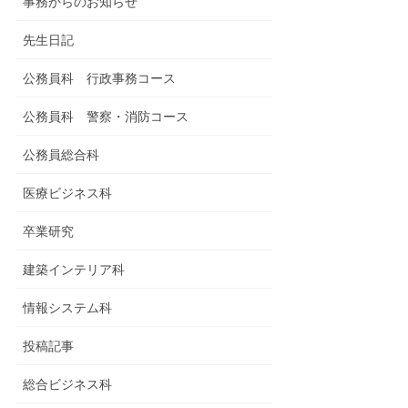
事務からのお知らせ
先生日記
公務員科 行政事務コース
公務員科 警察・消防コース
公務員総合科
医療ビジネス科
卒業研究
建築インテリア科
情報システム科
投稿記事
総合ビジネス科