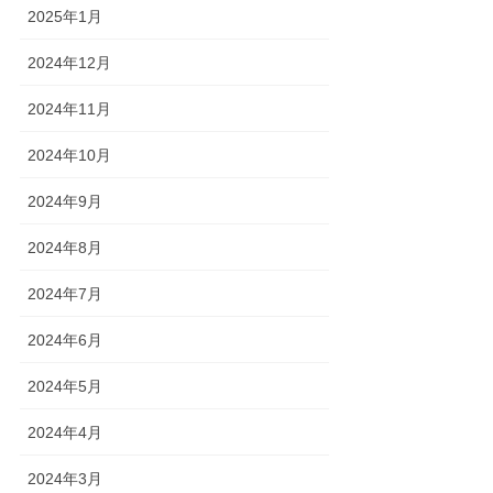
2025年1月
2024年12月
2024年11月
2024年10月
2024年9月
2024年8月
2024年7月
2024年6月
2024年5月
2024年4月
2024年3月