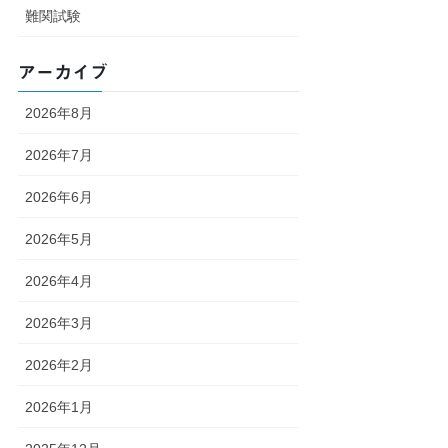
難関試験
アーカイブ
2026年8月
2026年7月
2026年6月
2026年5月
2026年4月
2026年3月
2026年2月
2026年1月