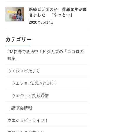
医療ビジネス科 荻原先生が書
きました 「やっと…」
2026年7月27日
カテゴリー
FM長野で放送中！ヒダカズの「ココロの
授業」
ウエジョビだより
ウエジョビのONとOFF
ウエジョビ笑顔通信
講演会情報
ウエジョビ・ライフ！