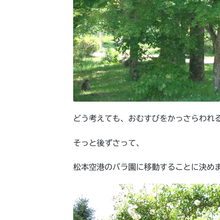
どう考えても、おむすびをかっさらわれ
そっと後ずさって、
松本空港のバラ園に移動することに決め