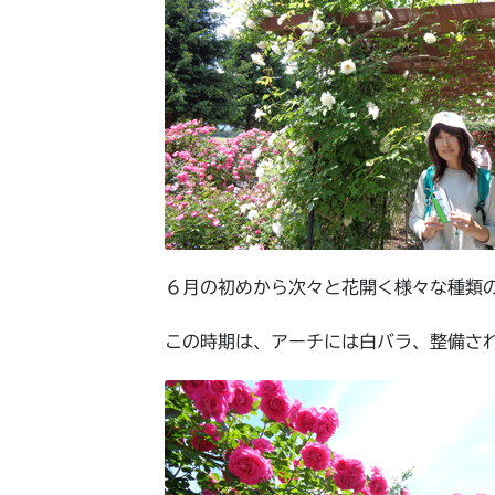
６月の初めから次々と花開く様々な種類
この時期は、アーチには白バラ、整備さ