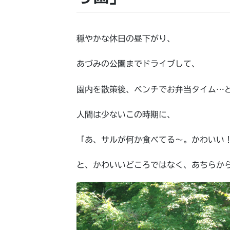
穏やかな休日の昼下がり、
あづみの公園までドライブして、
園内を散策後、ベンチでお弁当タイム…
人間は少ないこの時期に、
「あ、サルが何か食べてる～。かわいい
と、かわいいどころではなく、あちらか