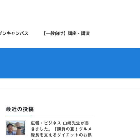
プンキャンパス
【一般向け】講座・講演
最近の投稿
広報・ビジネス 山﨑先生が書
きました。「勝負の夏！グルメ
隊長を支えるダイエットのお供