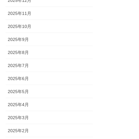
2025年12月
2025年11月
2025年10月
2025年9月
2025年8月
2025年7月
2025年6月
2025年5月
2025年4月
2025年3月
2025年2月