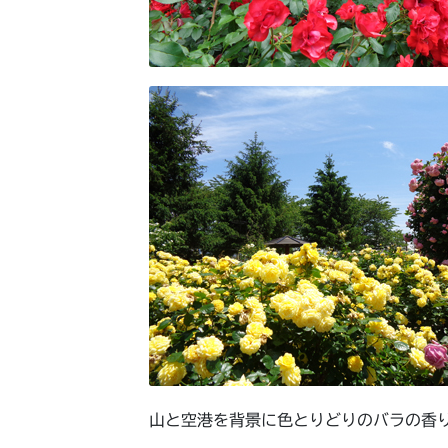
山と空港を背景に色とりどりのバラの香