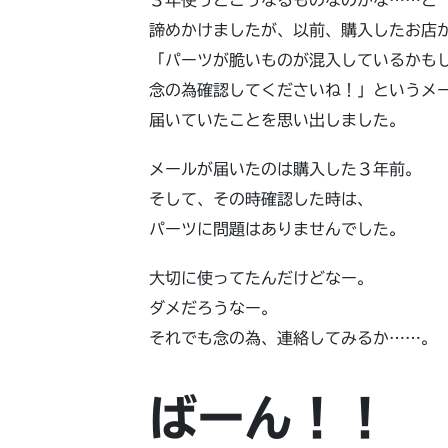
諦めかけましたが、以前、購入したお店
「パーツが脆いものが混入しているかも
念の為確認してくださいね！」というメ
届いていたことを思い出しました。
メールが届いたのは購入した３年前。
そして、その時確認した時は、
パーツに問題はありませんでした。
大切に使ってたんだけどなー。
ダメだろうなー。
それでも念の為、連絡してみるか……。
ばーん！！