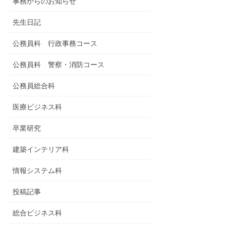
事務からのお知らせ
先生日記
公務員科 行政事務コース
公務員科 警察・消防コース
公務員総合科
医療ビジネス科
卒業研究
建築インテリア科
情報システム科
投稿記事
総合ビジネス科