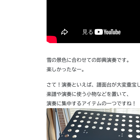
雪の景色に合わせての即興演奏です。
楽しかったなー。
さて！演奏といえば、譜面台が大変重宝
楽譜や演奏に使う小物などを置いて、
演奏に集中するアイテムの一つですね！