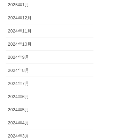
2025年1月
2024年12月
2024年11月
2024年10月
2024年9月
2024年8月
2024年7月
2024年6月
2024年5月
2024年4月
2024年3月