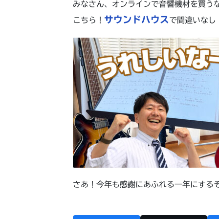
みなさん、オンラインで音響機材を買う
サウンドハウス
こちら！
で間違いなし
さあ！今年も感謝にあふれる一年にする