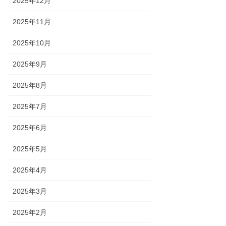
2025年12月
2025年11月
2025年10月
2025年9月
2025年8月
2025年7月
2025年6月
2025年5月
2025年4月
2025年3月
2025年2月