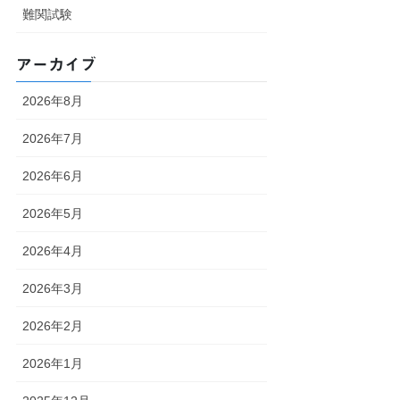
難関試験
アーカイブ
2026年8月
2026年7月
2026年6月
2026年5月
2026年4月
2026年3月
2026年2月
2026年1月