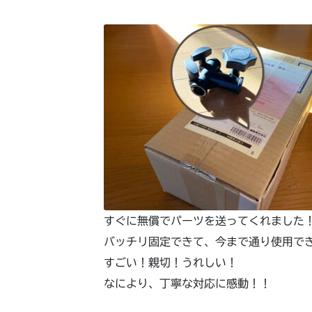
すぐに無償でパーツを送ってくれました
バッチリ固定できて、今まで通り使用で
すごい！親切！うれしい！
なにより、丁寧な対応に感動！！