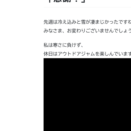
先週は冷え込みと雪が凄まじかったです
みなさま、お変わりございませんでしょ
私は寒さに負けず、
休日はアウトドアジャムを楽しんでいま