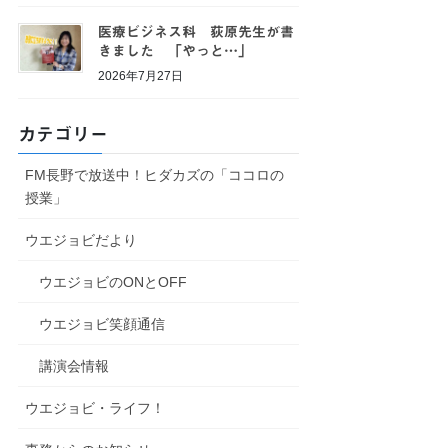
医療ビジネス科 荻原先生が書
きました 「やっと…」
2026年7月27日
カテゴリー
FM長野で放送中！ヒダカズの「ココロの
授業」
ウエジョビだより
ウエジョビのONとOFF
ウエジョビ笑顔通信
講演会情報
ウエジョビ・ライフ！