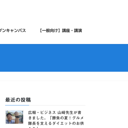
プンキャンパス
【一般向け】講座・講演
最近の投稿
広報・ビジネス 山﨑先生が書
きました。「勝負の夏！グルメ
隊長を支えるダイエットのお供