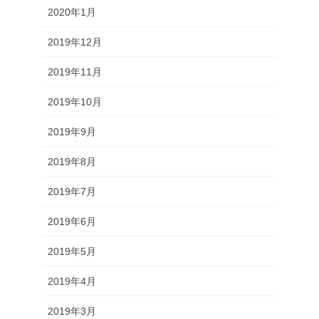
2020年1月
2019年12月
2019年11月
2019年10月
2019年9月
2019年8月
2019年7月
2019年6月
2019年5月
2019年4月
2019年3月