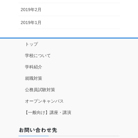
2019年2月
2019年1月
トップ
学校について
学科紹介
就職対策
公務員試験対策
オープンキャンパス
【一般向け】講座・講演
お問い合わせ先