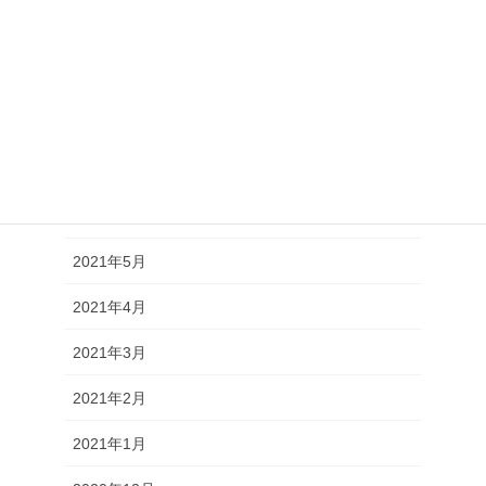
2021年10月
2021年9月
2021年8月
2021年7月
2021年6月
2021年5月
2021年4月
2021年3月
2021年2月
2021年1月