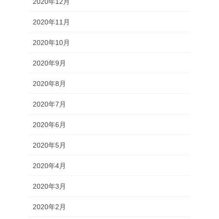
2020年12月
2020年11月
2020年10月
2020年9月
2020年8月
2020年7月
2020年6月
2020年5月
2020年4月
2020年3月
2020年2月