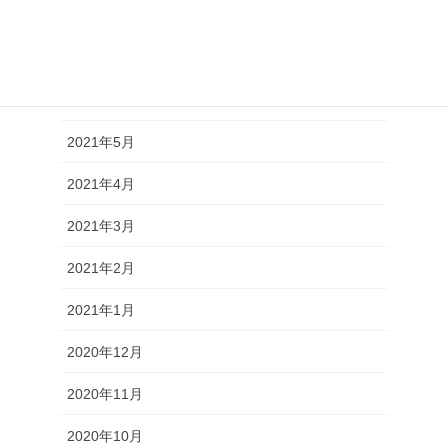
2021年8月
2021年7月
2021年6月
2021年5月
2021年4月
2021年3月
2021年2月
2021年1月
2020年12月
2020年11月
2020年10月