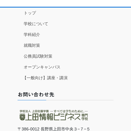
トップ
学校について
学科紹介
就職対策
公務員試験対策
オープンキャンパス
【一般向け】講座・講演
お問い合わせ先
〒386-0012 長野県上田市中央３−７−５