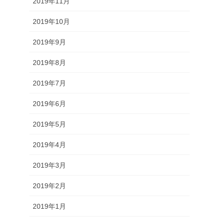
2019年11月
2019年10月
2019年9月
2019年8月
2019年7月
2019年6月
2019年5月
2019年4月
2019年3月
2019年2月
2019年1月