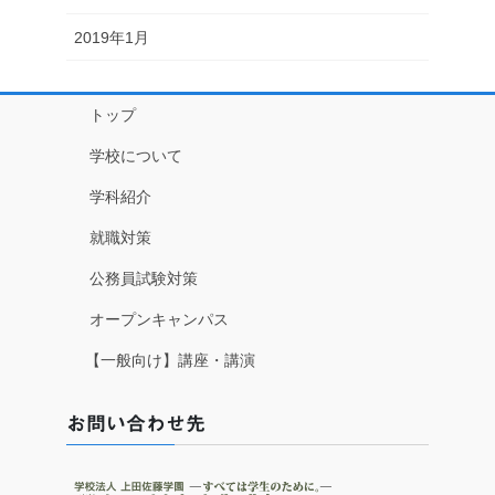
2019年1月
トップ
学校について
学科紹介
就職対策
公務員試験対策
オープンキャンパス
【一般向け】講座・講演
お問い合わせ先