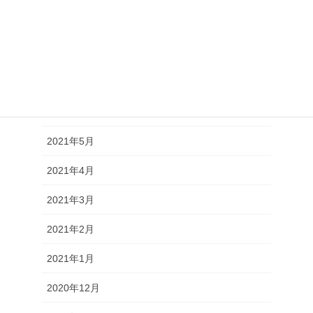
2021年9月
2021年8月
2021年7月
2021年6月
2021年5月
2021年4月
2021年3月
2021年2月
2021年1月
2020年12月