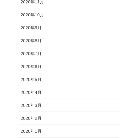
2020年11月
2020年10月
2020年9月
2020年8月
2020年7月
2020年6月
2020年5月
2020年4月
2020年3月
2020年2月
2020年1月