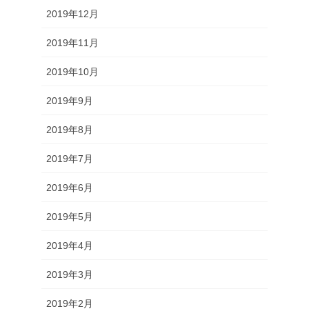
2019年12月
2019年11月
2019年10月
2019年9月
2019年8月
2019年7月
2019年6月
2019年5月
2019年4月
2019年3月
2019年2月