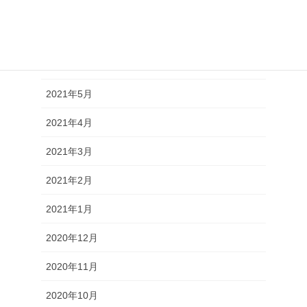
2021年8月
2021年7月
2021年6月
2021年5月
2021年4月
2021年3月
2021年2月
2021年1月
2020年12月
2020年11月
2020年10月