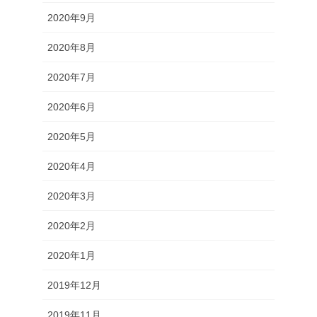
2020年9月
2020年8月
2020年7月
2020年6月
2020年5月
2020年4月
2020年3月
2020年2月
2020年1月
2019年12月
2019年11月