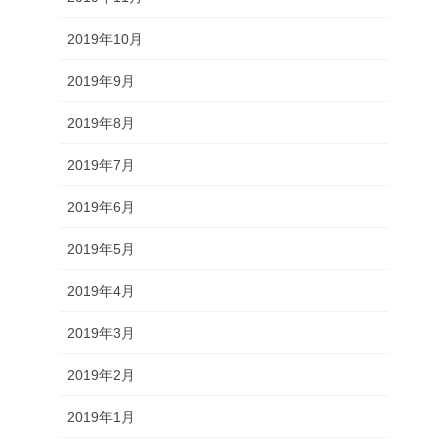
2019年10月
2019年9月
2019年8月
2019年7月
2019年6月
2019年5月
2019年4月
2019年3月
2019年2月
2019年1月