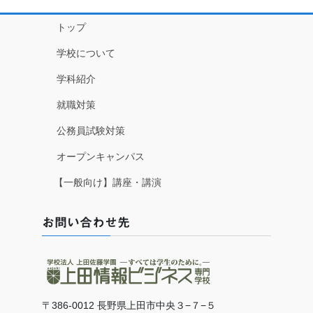
トップ
学校について
学科紹介
就職対策
公務員試験対策
オープンキャンパス
【一般向け】講座・講演
お問い合わせ先
〒386-0012 長野県上田市中央３−７−５