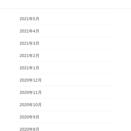
2021年6月
2021年5月
2021年4月
2021年3月
2021年2月
2021年1月
2020年12月
2020年11月
2020年10月
2020年9月
2020年8月