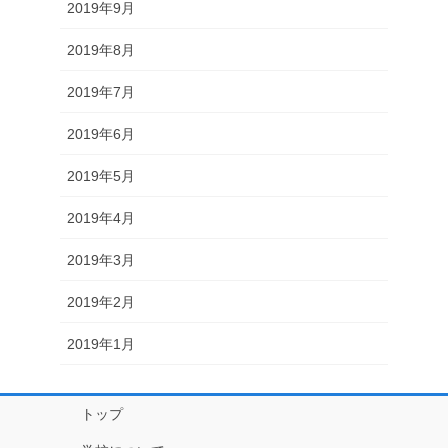
2019年9月
2019年8月
2019年7月
2019年6月
2019年5月
2019年4月
2019年3月
2019年2月
2019年1月
トップ