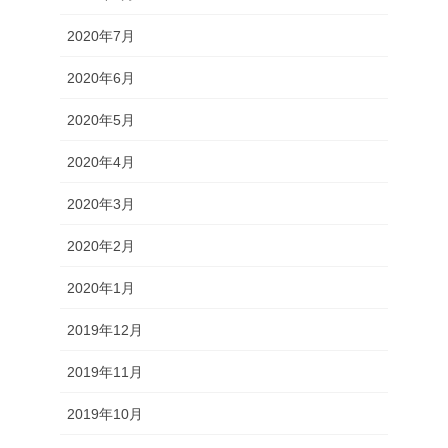
2020年7月
2020年6月
2020年5月
2020年4月
2020年3月
2020年2月
2020年1月
2019年12月
2019年11月
2019年10月