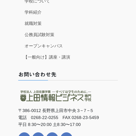
学校について
学科紹介
就職対策
公務員試験対策
オープンキャンパス
【一般向け】講座・講演
お問い合わせ先
〒386-0012 長野県上田市中央３−７−５
電話 0268-22-0255 FAX 0268-23-5459
平日 8:30〜20:00 土8:30〜17:00